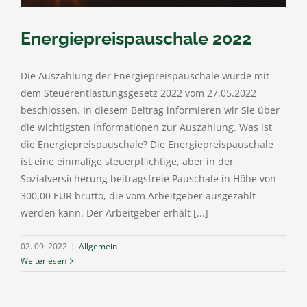
Energiepreispauschale 2022
Die Auszahlung der Energiepreispauschale wurde mit
dem Steuerentlastungsgesetz 2022 vom 27.05.2022
beschlossen. In diesem Beitrag informieren wir Sie über
die wichtigsten Informationen zur Auszahlung. Was ist
die Energiepreispauschale? Die Energiepreispauschale
ist eine einmalige steuerpflichtige, aber in der
Sozialversicherung beitragsfreie Pauschale in Höhe von
300,00 EUR brutto, die vom Arbeitgeber ausgezahlt
werden kann. Der Arbeitgeber erhält [...]
02. 09. 2022
|
Allgemein
Weiterlesen