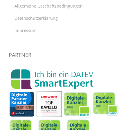
Allgemeine Geschäftsbedingungen
Datenschutzerklärung
Impressum
PARTNER