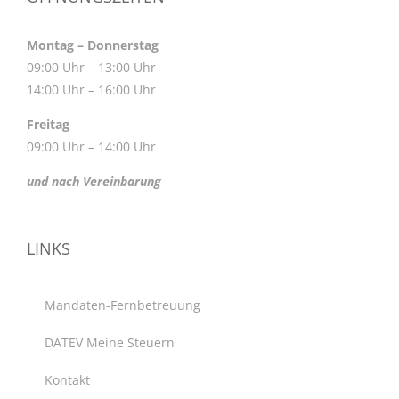
Montag – Donnerstag
09:00 Uhr – 13:00 Uhr
14:00 Uhr – 16:00 Uhr
Freitag
09:00 Uhr – 14:00 Uhr
und nach Vereinbarung
LINKS
Mandaten-Fernbetreuung
DATEV Meine Steuern
Kontakt