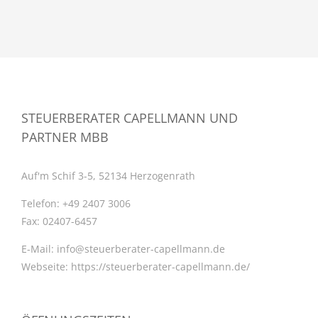
STEUERBERATER CAPELLMANN UND
PARTNER MBB
Auf'm Schif 3-5, 52134 Herzogenrath
Telefon:
+49 2407 3006
Fax:
02407-6457
E-Mail:
info@steuerberater-capellmann.de
Webseite:
https://steuerberater-capellmann.de/