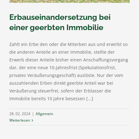
Erbauseinandersetzung bei
einer geerbten Immobilie
Zahlt ein Erbe den oder die Miterben aus und erwirbt so
die anderen Anteile an einer Immobilie, stellte der
Erwerb dieser Anteile bisher einen Anschaffungsvorgang
dar, der eine neue 10-Jahresfrist (Spekulationsfrist,
privates Veräußerungsgeschäft) auslöste. Nur der vom
auszahlenden Erben direkt geerbte Anteil war bei
Veräußerung steuerfrei, sofern der Erblasser die
Immobilie bereits 10 Jahre besessen [...]
28. 02. 2024
|
Allgemein
Weiterlesen