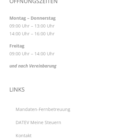
ÖFFNUNGSZEITEN
Montag – Donnerstag
09:00 Uhr – 13:00 Uhr
14:00 Uhr – 16:00 Uhr
Freitag
09:00 Uhr – 14:00 Uhr
und nach Vereinbarung
LINKS
Mandaten-Fernbetreuung
DATEV Meine Steuern
Kontakt