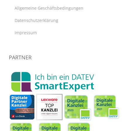
Allgemeine Geschäftsbedingungen
Datenschutzerklärung
Impressum
PARTNER