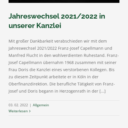
Jahreswechsel 2021/2022 in
unserer Kanzlei
Mit großer Dankbarkeit verabschieden wir mit dem
Jahreswechsel 2021/2022 Franz-Josef Capellmann und
Manfred Flucht in den wohlverdienten Ruhestand. Franz-
Josef Capellmann übernahm 1968 zusammen mit seiner
Frau Doris die Kanzlei eines verstorbenen Kollegen. Bis
zu diesem Zeitpunkt arbeitete er in Köln in der
Oberfinanzdirektion. Die berufliche Tätigkeit von Franz-
Josef und Doris begann in Herzogenrath in der [...]
03. 02. 2022
|
Allgemein
Weiterlesen