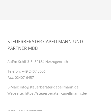
STEUERBERATER CAPELLMANN UND
PARTNER MBB
Auf'm Schif 3-5, 52134 Herzogenrath
Telefon:
+49 2407 3006
Fax:
02407-6457
E-Mail:
info@steuerberater-capellmann.de
Webseite:
https://steuerberater-capellmann.de/