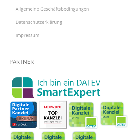
Allgemeine Geschäftsbedingungen
Datenschutzerklärung
Impressum
PARTNER