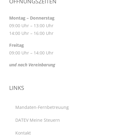
ÖFFNUNGSZEITEN
Montag – Donnerstag
09:00 Uhr – 13:00 Uhr
14:00 Uhr – 16:00 Uhr
Freitag
09:00 Uhr – 14:00 Uhr
und nach Vereinbarung
LINKS
Mandaten-Fernbetreuung
DATEV Meine Steuern
Kontakt