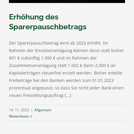
Erhöhung des
Sparerpauschbetrags
Der Sparerpauschbetrag wird ab 2023 erhöht. Im
Rahmen der Einzelveranlagung können dann statt bisher
801 € zukünftig 1.000 € und im Rahmen der
Zusammenveranlagung statt 1.602 € dann 2.000 € an
Kapitalerträgen steuerfrei erzielt werden. Bisher erteilte
Freibeträge bei den Banken werden zum 01.01.2023
prozentual angepasst, so dass Sie nicht jeder Bank einen
neuen Freistellungsauftrag [...]
14. 11. 2022
|
Allgemein
Weiterlesen