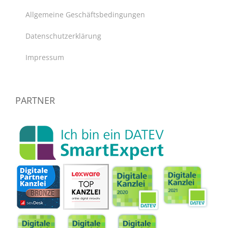
Allgemeine Geschäftsbedingungen
Datenschutzerklärung
Impressum
PARTNER