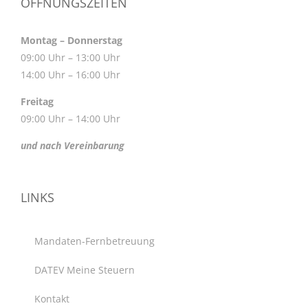
ÖFFNUNGSZEITEN
Montag – Donnerstag
09:00 Uhr – 13:00 Uhr
14:00 Uhr – 16:00 Uhr
Freitag
09:00 Uhr – 14:00 Uhr
und nach Vereinbarung
LINKS
Mandaten-Fernbetreuung
DATEV Meine Steuern
Kontakt