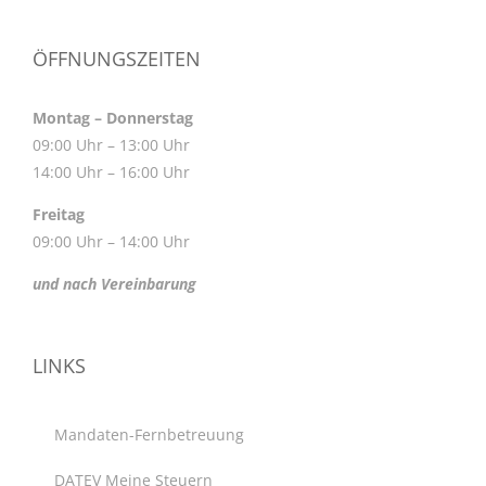
ÖFFNUNGSZEITEN
Montag – Donnerstag
09:00 Uhr – 13:00 Uhr
14:00 Uhr – 16:00 Uhr
Freitag
09:00 Uhr – 14:00 Uhr
und nach Vereinbarung
LINKS
Mandaten-Fernbetreuung
DATEV Meine Steuern