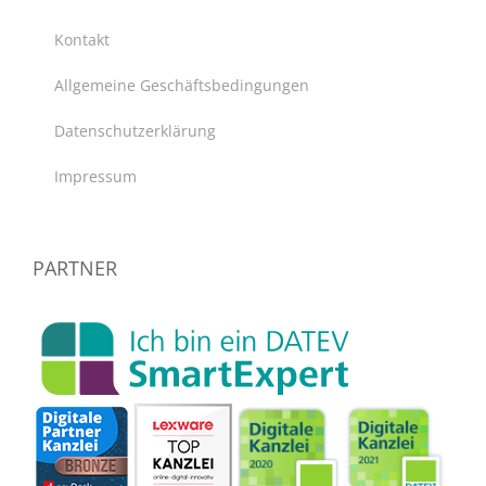
Kontakt
Allgemeine Geschäftsbedingungen
Datenschutzerklärung
Impressum
PARTNER