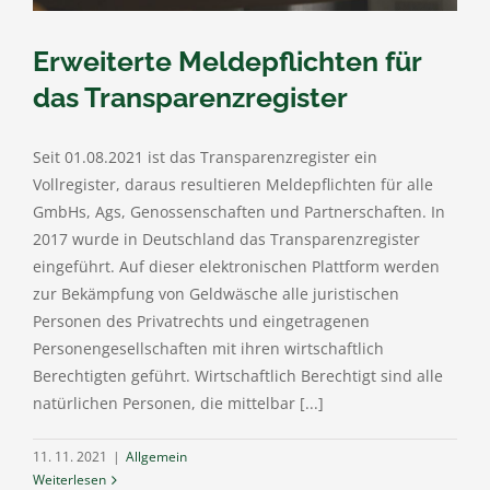
Erweiterte Meldepflichten für
das Transparenzregister
Seit 01.08.2021 ist das Transparenzregister ein
Vollregister, daraus resultieren Meldepflichten für alle
GmbHs, Ags, Genossenschaften und Partnerschaften. In
2017 wurde in Deutschland das Transparenzregister
eingeführt. Auf dieser elektronischen Plattform werden
zur Bekämpfung von Geldwäsche alle juristischen
Personen des Privatrechts und eingetragenen
Personengesellschaften mit ihren wirtschaftlich
Berechtigten geführt. Wirtschaftlich Berechtigt sind alle
natürlichen Personen, die mittelbar [...]
11. 11. 2021
|
Allgemein
Weiterlesen