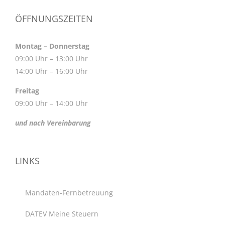
ÖFFNUNGSZEITEN
Montag – Donnerstag
09:00 Uhr – 13:00 Uhr
14:00 Uhr – 16:00 Uhr
Freitag
09:00 Uhr – 14:00 Uhr
und nach Vereinbarung
LINKS
Mandaten-Fernbetreuung
DATEV Meine Steuern