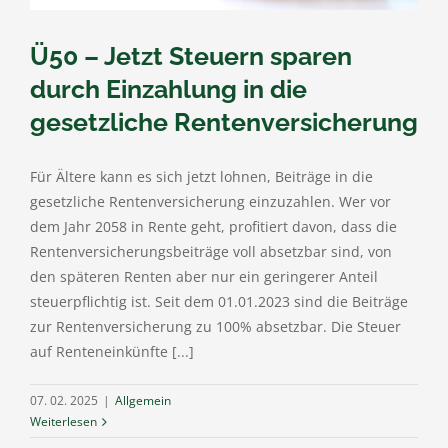
Ü50 – Jetzt Steuern sparen
durch Einzahlung in die
gesetzliche Rentenversicherung
Für Ältere kann es sich jetzt lohnen, Beiträge in die
gesetzliche Rentenversicherung einzuzahlen. Wer vor
dem Jahr 2058 in Rente geht, profitiert davon, dass die
Rentenversicherungsbeiträge voll absetzbar sind, von
den späteren Renten aber nur ein geringerer Anteil
steuerpflichtig ist. Seit dem 01.01.2023 sind die Beiträge
zur Rentenversicherung zu 100% absetzbar. Die Steuer
auf Renteneinkünfte [...]
07. 02. 2025
|
Allgemein
Weiterlesen