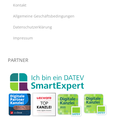
Kontakt
Allgemeine Geschäftsbedingungen
Datenschutzerklärung
Impressum
PARTNER