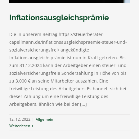
Inflationsausgleichsprämie
Die in unserem Beitrag https://steuerberater-
capellmann.de/inflationsausgleichspraemie-steuer-und-
sozialversicherungsfrei/ angekündigte
Inflationsausgleichsprämie ist nun in Kraft getreten. Bis
zum 31.12.2024 kann der Arbeitgeber einen steuer- und
sozialversicherungsfreie Sonderzahlung in Höhe von bis
zu 3.000 € an seine Mitarbeiter auszahlen. Eine
freiwillige Leistung des Arbeitgebers Es handelt sich bei
dieser Zahlung um eine freiwillige Leistung des
Arbeitgebers, ähnlich wie bei der [...]
12. 12. 2022
|
Allgemein
Weiterlesen