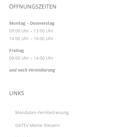
ÖFFNUNGSZEITEN
Montag – Donnerstag
09:00 Uhr – 13:00 Uhr
14:00 Uhr – 16:00 Uhr
Freitag
09:00 Uhr – 14:00 Uhr
und nach Vereinbarung
LINKS
Mandaten-Fernbetreuung
DATEV Meine Steuern