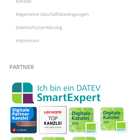
Kontakt
Allgemeine Geschäftsbedingungen
Datenschutzerklärung
Impressum
PARTNER