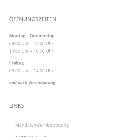
ÖFFNUNGSZEITEN
Montag – Donnerstag
09:00 Uhr – 13:00 Uhr
14:00 Uhr – 16:00 Uhr
Freitag
09:00 Uhr – 14:00 Uhr
und nach Vereinbarung
LINKS
Mandaten-Fernbetreuung