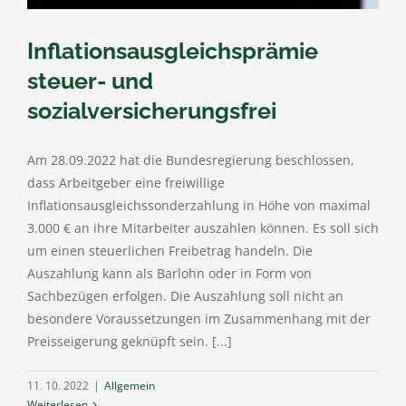
Inflationsausgleichsprämie
steuer- und
sozialversicherungsfrei
Am 28.09.2022 hat die Bundesregierung beschlossen,
dass Arbeitgeber eine freiwillige
Inflationsausgleichssonderzahlung in Höhe von maximal
3.000 € an ihre Mitarbeiter auszahlen können. Es soll sich
um einen steuerlichen Freibetrag handeln. Die
Auszahlung kann als Barlohn oder in Form von
Sachbezügen erfolgen. Die Auszahlung soll nicht an
besondere Voraussetzungen im Zusammenhang mit der
Preisseigerung geknüpft sein. [...]
11. 10. 2022
|
Allgemein
Weiterlesen