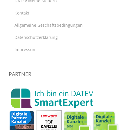
DATEV Meine Steuern
Kontakt
Allgemeine Geschäftsbedingungen
Datenschutzerklärung
Impressum
PARTNER