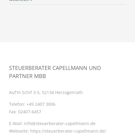
STEUERBERATER CAPELLMANN UND
PARTNER MBB
Auf'm Schif 3-5, 52134 Herzogenrath
Telefon:
+49 2407 3006
Fax:
02407-6457
E-Mail:
info@steuerberater-capellmann.de
Webseite:
https://steuerberater-capellmann.de/