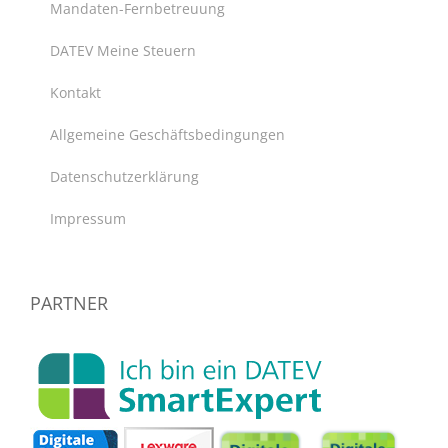
Mandaten-Fernbetreuung
DATEV Meine Steuern
Kontakt
Allgemeine Geschäftsbedingungen
Datenschutzerklärung
Impressum
PARTNER