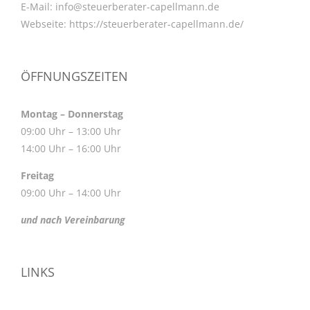
E-Mail:
info@steuerberater-capellmann.de
Webseite:
https://steuerberater-capellmann.de/
ÖFFNUNGSZEITEN
Montag – Donnerstag
09:00 Uhr – 13:00 Uhr
14:00 Uhr – 16:00 Uhr
Freitag
09:00 Uhr – 14:00 Uhr
und nach Vereinbarung
LINKS