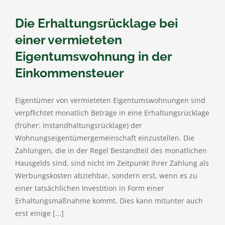
Die Erhaltungsrücklage bei
einer vermieteten
Eigentumswohnung in der
Einkommensteuer
Eigentümer von vermieteten Eigentumswohnungen sind
verpflichtet monatlich Beträge in eine Erhaltungsrücklage
(früher: Instandhaltungsrücklage) der
Wohnungseigentümergemeinschaft einzustellen. Die
Zahlungen, die in der Regel Bestandteil des monatlichen
Hausgelds sind, sind nicht im Zeitpunkt Ihrer Zahlung als
Werbungskosten abziehbar, sondern erst, wenn es zu
einer tatsächlichen Investition in Form einer
Erhaltungsmaßnahme kommt. Dies kann mitunter auch
erst einige [...]