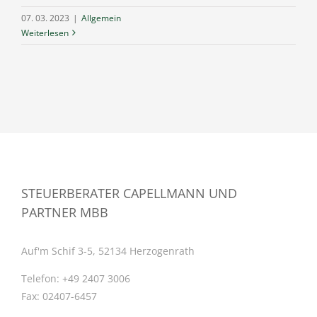
07. 03. 2023
|
Allgemein
Weiterlesen
STEUERBERATER CAPELLMANN UND
PARTNER MBB
Auf'm Schif 3-5, 52134 Herzogenrath
Telefon:
+49 2407 3006
Fax:
02407-6457