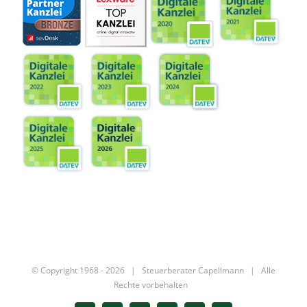
© Copyright 1968 -
2026 |
Steuerberater Capellmann
| Alle
Rechte vorbehalten