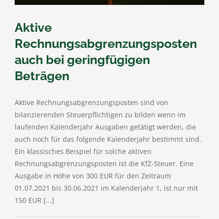
Aktive
Rechnungsabgrenzungsposten
auch bei geringfügigen
Beträgen
Aktive Rechnungsabgrenzungsposten sind von
bilanzierenden Steuerpflichtigen zu bilden wenn im
laufenden Kalenderjahr Ausgaben getätigt werden, die
auch noch für das folgende Kalenderjahr bestimmt sind.
Ein klassisches Beispiel für solche aktiven
Rechnungsabgrenzungsposten ist die KfZ-Steuer. Eine
Ausgabe in Höhe von 300 EUR für den Zeitraum
01.07.2021 bis 30.06.2021 im Kalenderjahr 1, ist nur mit
150 EUR [...]