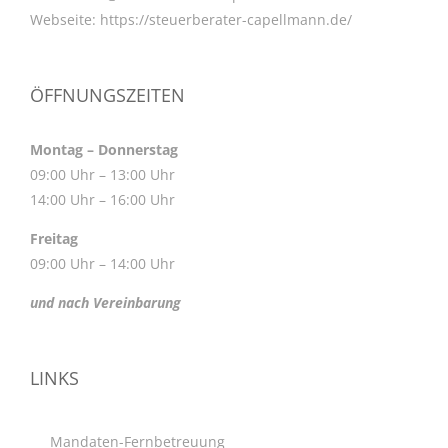
Webseite:
https://steuerberater-capellmann.de/
ÖFFNUNGSZEITEN
Montag – Donnerstag
09:00 Uhr – 13:00 Uhr
14:00 Uhr – 16:00 Uhr
Freitag
09:00 Uhr – 14:00 Uhr
und nach Vereinbarung
LINKS
Mandaten-Fernbetreuung