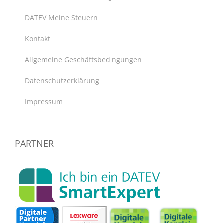
DATEV Meine Steuern
Kontakt
Allgemeine Geschäftsbedingungen
Datenschutzerklärung
Impressum
PARTNER