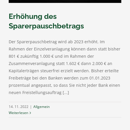
Erhöhung des
Sparerpauschbetrags
Der Sparerpauschbetrag wird ab 2023 erhöht. Im
Rahmen der Einzelveranlagung können dann statt bisher
801 € zukünftig 1.000 € und im Rahmen der
Zusammenveranlagung statt 1.602 € dann 2.000 € an
Kapitalerträgen steuerfrei erzielt werden. Bisher erteilte
Freibeträge bei den Banken werden zum 01.01.2023
prozentual angepasst, so dass Sie nicht jeder Bank einen
neuen Freistellungsauftrag [...]
14. 11. 2022
|
Allgemein
Weiterlesen