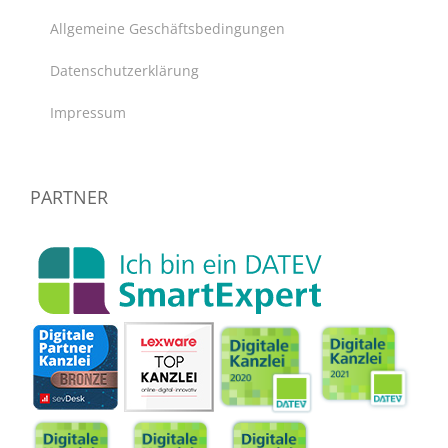
Allgemeine Geschäftsbedingungen
Datenschutzerklärung
Impressum
PARTNER