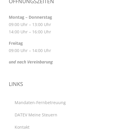
ÖFFNUNGSZEITEN
Montag – Donnerstag
09:00 Uhr – 13:00 Uhr
14:00 Uhr – 16:00 Uhr
Freitag
09:00 Uhr – 14:00 Uhr
und nach Vereinbarung
LINKS
Mandaten-Fernbetreuung
DATEV Meine Steuern
Kontakt