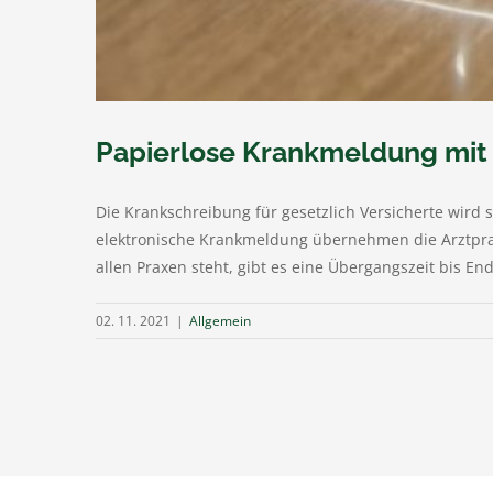
Papierlose Krankmeldung mit
Die Krankschreibung für gesetzlich Versicherte wird 
elektronische Krankmeldung übernehmen die Arztpraxe
allen Praxen steht, gibt es eine Übergangszeit bis End
02. 11. 2021
|
Allgemein