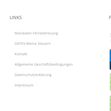
LINKS
Mandaten-Fernbetreuung
DATEV Meine Steuern
Kontakt
Allgemeine Geschäftsbedingungen
Datenschutzerklärung
Impressum