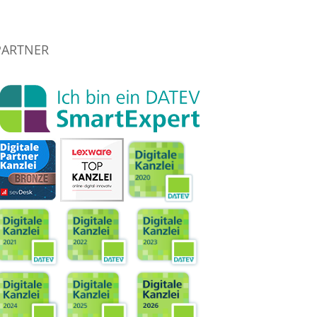
PARTNER