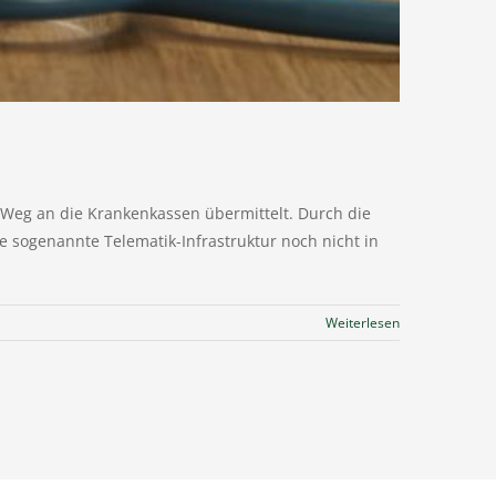
m Weg an die Krankenkassen übermittelt. Durch die
 sogenannte Telematik-Infrastruktur noch nicht in
Weiterlesen