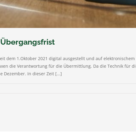
 Übergangsfrist
seit dem 1.Oktober 2021 digital ausgestellt und auf elektronische
n die Verantwortung für die Übermittlung. Da die Technik für die
e Dezember. In dieser Zeit [...]