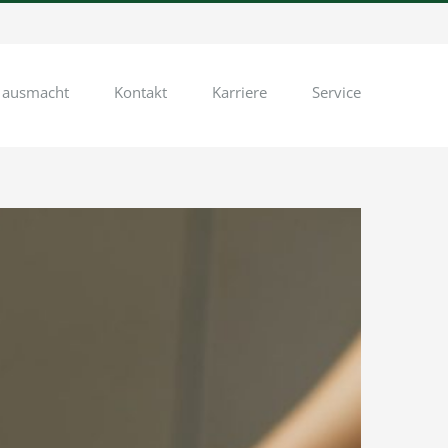
 ausmacht
Kontakt
Karriere
Service