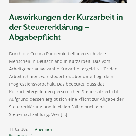
Auswirkungen der Kurzarbeit in
der Steuererklärung –
Abgabepflicht
Durch die Corona Pandemie befinden sich viele
Menschen in Deutschland in Kurzarbeit. Das vom
Arbeitgeber ausgezahlte Kurzarbeitergeld ist für den
Arbeitnehmer zwar steuerfrei, aber unterliegt dem
Progressionsvorbehalt. Das bedeutet, dass das
Kurzarbeitergeld den persönlichen Steuersatz erhöht.
Aufgrund dessen ergibt sich eine Pflicht zur Abgabe der
Steuererklärung und in vielen Fällen auch eine
Steuernachzahlung. Wer [...]
11. 02. 2021
|
Allgemein
Weiterlesen