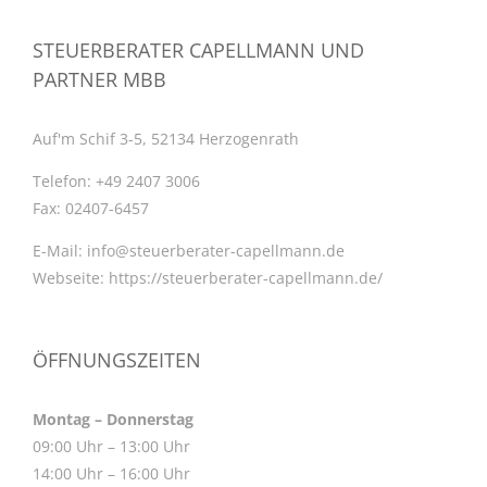
STEUERBERATER CAPELLMANN UND
PARTNER MBB
Auf'm Schif 3-5, 52134 Herzogenrath
Telefon:
+49 2407 3006
Fax:
02407-6457
E-Mail:
info@steuerberater-capellmann.de
Webseite:
https://steuerberater-capellmann.de/
ÖFFNUNGSZEITEN
Montag – Donnerstag
09:00 Uhr – 13:00 Uhr
14:00 Uhr – 16:00 Uhr