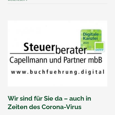
Wir sind für Sie da – auch in
Zeiten des Corona-Virus