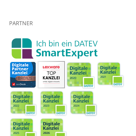
PARTNER