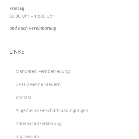
Freitag
09:00 Uhr – 14:00 Uhr
und nach Vereinbarung
LINKS
Mandaten-Fernbetreuung
DATEV Meine Steuern
Kontakt
Allgemeine Geschäftsbedingungen
Datenschutzerklärung
Impressum