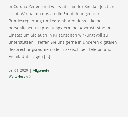
In Corona-Zeiten sind wir weiterhin für Sie da - Jetzt erst
recht! Wir halten uns an die Empfehlungen der
Bundesregierung und vereinbaren derzeit keine
persönlichen Besprechungstermine. Aber wir sind im
Einsatz um Sie auch in Krisenzeiten wirkungsvoll zu
unterstützen. Treffen Sie uns gerne in unseren digitalen
Besprechungsräumen oder klassisch per Telefon und
Email. Unterlagen [...]
03. 04. 2020
|
Allgemein
Weiterlesen