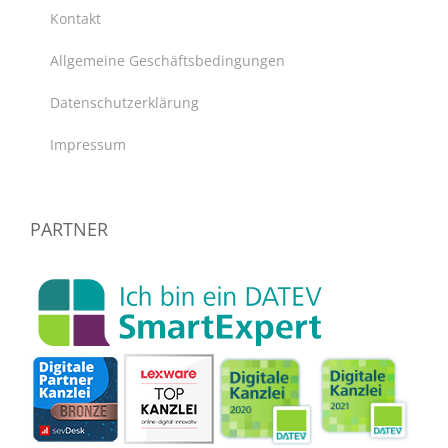
Kontakt
Allgemeine Geschäftsbedingungen
Datenschutzerklärung
Impressum
PARTNER