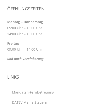
ÖFFNUNGSZEITEN
Montag – Donnerstag
09:00 Uhr – 13:00 Uhr
14:00 Uhr – 16:00 Uhr
Freitag
09:00 Uhr – 14:00 Uhr
und nach Vereinbarung
LINKS
Mandaten-Fernbetreuung
DATEV Meine Steuern