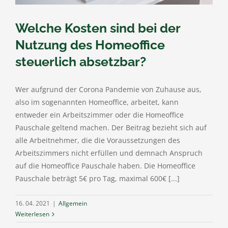
Welche Kosten sind bei der
Nutzung des Homeoffice
steuerlich absetzbar?
Wer aufgrund der Corona Pandemie von Zuhause aus,
also im sogenannten Homeoffice, arbeitet, kann
entweder ein Arbeitszimmer oder die Homeoffice
Pauschale geltend machen. Der Beitrag bezieht sich auf
alle Arbeitnehmer, die die Voraussetzungen des
Arbeitszimmers nicht erfüllen und demnach Anspruch
auf die Homeoffice Pauschale haben. Die Homeoffice
Pauschale beträgt 5€ pro Tag, maximal 600€ [...]
16. 04. 2021
|
Allgemein
Weiterlesen