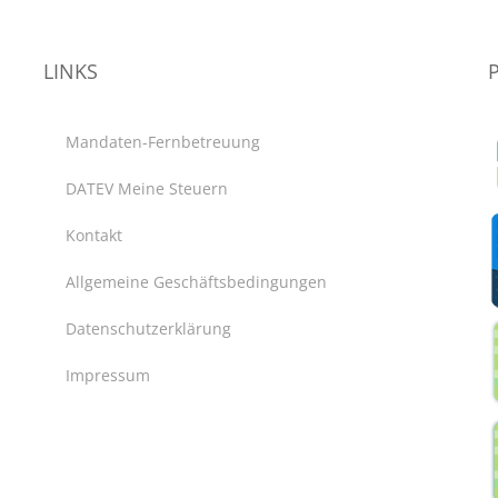
LINKS
Mandaten-Fernbetreuung
DATEV Meine Steuern
Kontakt
Allgemeine Geschäftsbedingungen
Datenschutzerklärung
Impressum