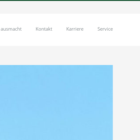
 ausmacht
Kontakt
Karriere
Service