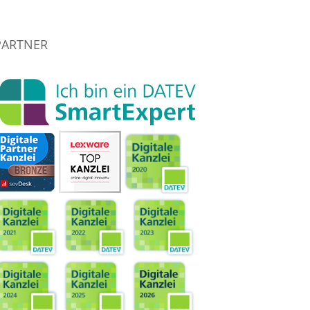
PARTNER