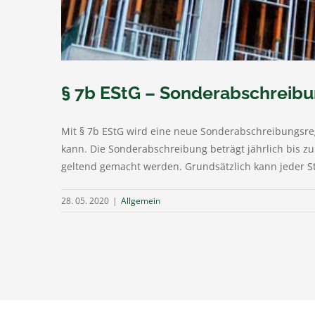
§ 7b EStG – Sonderabschreib
Mit § 7b EStG wird eine neue Sonderabschreibungsr
kann. Die Sonderabschreibung beträgt jährlich bis z
geltend gemacht werden. Grundsätzlich kann jeder Steu
28. 05. 2020
|
Allgemein