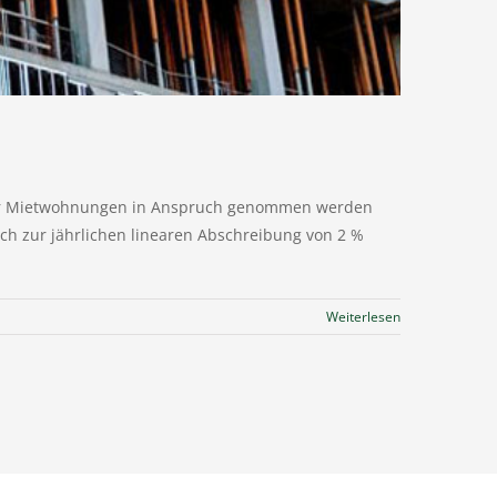
neuer Mietwohnungen in Anspruch genommen werden
ich zur jährlichen linearen Abschreibung von 2 %
Weiterlesen