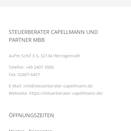
STEUERBERATER CAPELLMANN UND
PARTNER MBB
Auf'm Schif 3-5, 52134 Herzogenrath
Telefon:
+49 2407 3006
Fax:
02407-6457
E-Mail:
info@steuerberater-capellmann.de
Webseite:
https://steuerberater-capellmann.de/
ÖFFNUNGSZEITEN