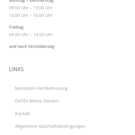
Montag – Donnerstag
09:00 Uhr – 13:00 Uhr
14:00 Uhr – 16:00 Uhr
Freitag
09:00 Uhr – 14:00 Uhr
und nach Vereinbarung
LINKS
Mandaten-Fernbetreuung
DATEV Meine Steuern
Kontakt
Allgemeine Geschäftsbedingungen