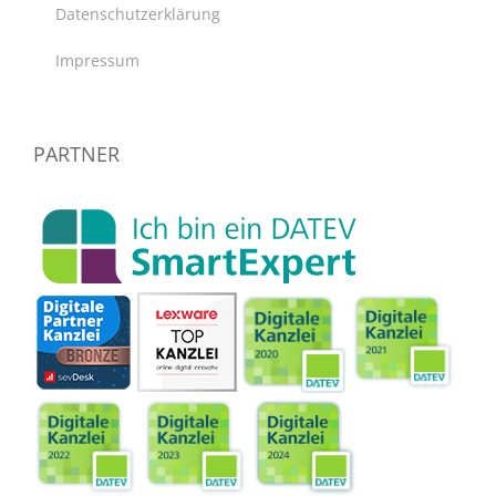
Datenschutzerklärung
Impressum
PARTNER