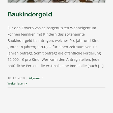
Baukindergeld
Für den Erwerb von selbstgenutzten Wohneigentum
können Familien mit Kindern das sogenannte
Baukindergeld beantragen, welches Pro Jahr und Kind
(unter 18 Jahren) 1.200,- € für einen Zeitraum von 10
Jahren beträgt. Somit beträgt die öffentliche Förderung
12.000,- € pro Kind. Wer kann den Antrag stellen: Jede
natürliche Person: die erstmals eine Immobilie (auch [...]
10. 12. 2018
|
Allgemein
Weiterlesen