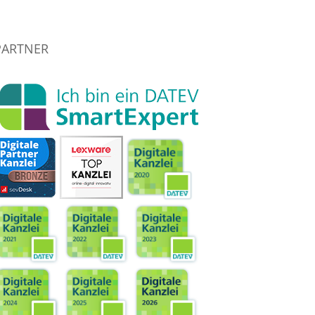
PARTNER