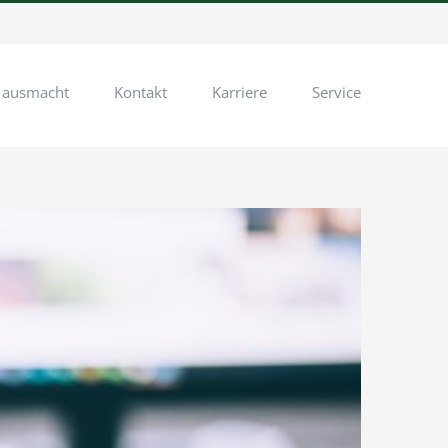
 ausmacht
Kontakt
Karriere
Service