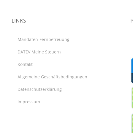
LINKS
Mandaten-Fernbetreuung
DATEV Meine Steuern
Kontakt
Allgemeine Geschäftsbedingungen
Datenschutzerklärung
Impressum