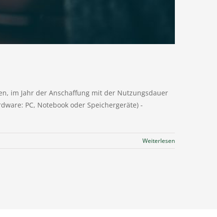
den, im Jahr der Anschaffung mit der Nutzungsdauer
dware: PC, Notebook oder Speichergeräte) -
Weiterlesen