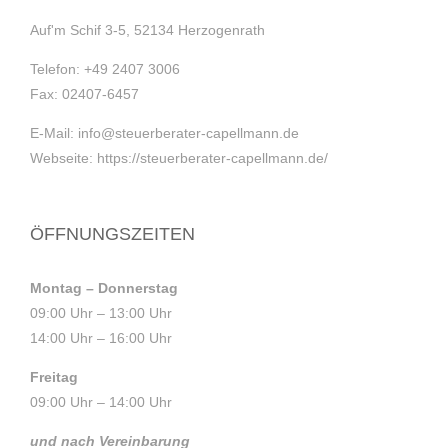
Auf'm Schif 3-5, 52134 Herzogenrath
Telefon:
+49 2407 3006
Fax:
02407-6457
E-Mail:
info@steuerberater-capellmann.de
Webseite:
https://steuerberater-capellmann.de/
ÖFFNUNGSZEITEN
Montag – Donnerstag
09:00 Uhr – 13:00 Uhr
14:00 Uhr – 16:00 Uhr
Freitag
09:00 Uhr – 14:00 Uhr
und nach Vereinbarung