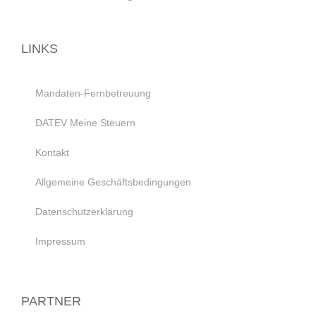
LINKS
Mandaten-Fernbetreuung
DATEV Meine Steuern
Kontakt
Allgemeine Geschäftsbedingungen
Datenschutzerklärung
Impressum
PARTNER