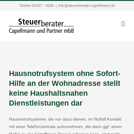
Zum
Telefon 02407 - 3006
|
info@steuerberater-capellmann.de
Inhalt
springen
Hausnotrufsystem ohne Sofort-
Hilfe an der Wohnadresse stellt
keine Haushaltsnahen
Dienstleistungen dar
Hausnotrufsysteme, die nur dazu dienen, im Notfall Kontakt
mit einer Telefonzentrale aufzunehmen, die dann ggf. einen