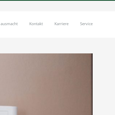
 ausmacht
Kontakt
Karriere
Service