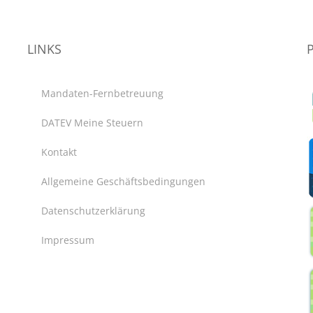
LINKS
Mandaten-Fernbetreuung
DATEV Meine Steuern
Kontakt
Allgemeine Geschäftsbedingungen
Datenschutzerklärung
Impressum