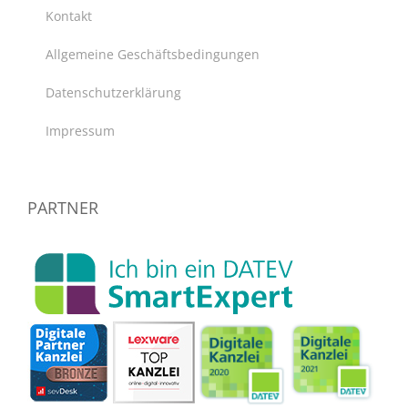
Kontakt
Allgemeine Geschäftsbedingungen
Datenschutzerklärung
Impressum
PARTNER