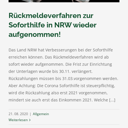
Rückmeldeverfahren zur
Soforthilfe in NRW wieder
aufgenommen!
Das Land NRW hat Verbesserungen bei der Soforthilfe
erreichen können. Das Rückmeldeverfahren wird ab
sofort wieder aufgenommen. Die Frist zur Einrichtung
der Unterlagen wurde bis 30.11. verlängert.
Rückzahlungen müssen bis 31.03.vorgenommen werden.
Aber Achtung: Die Corona Soforthilfe ist steuerpflichtig,
wird die Rückzahlung also erst 2021 vorgenommen,
mindert sie auch erst das Einkommen 2021. Welche [...]
21. 08. 2020
|
Allgemein
Weiterlesen