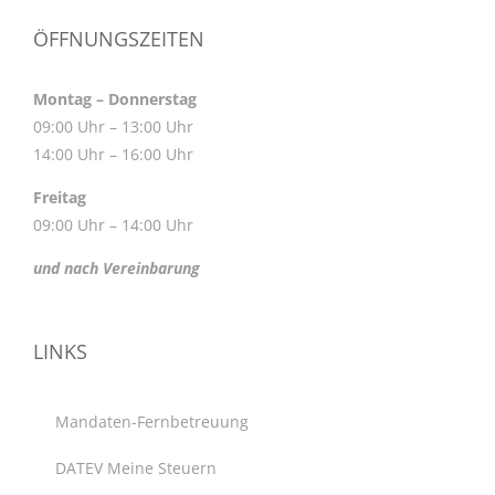
ÖFFNUNGSZEITEN
Montag – Donnerstag
09:00 Uhr – 13:00 Uhr
14:00 Uhr – 16:00 Uhr
Freitag
09:00 Uhr – 14:00 Uhr
und nach Vereinbarung
LINKS
Mandaten-Fernbetreuung
DATEV Meine Steuern