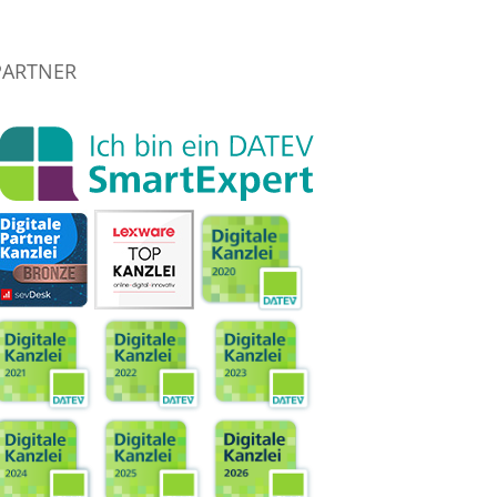
PARTNER