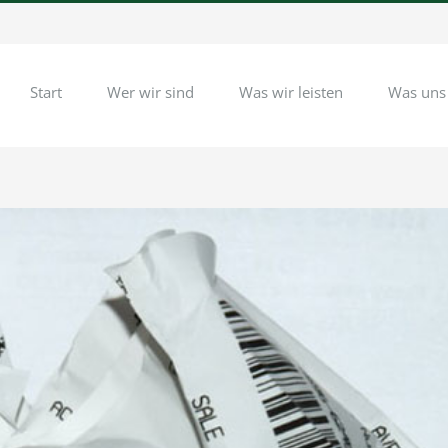
Start
Wer wir sind
Was wir leisten
Was uns