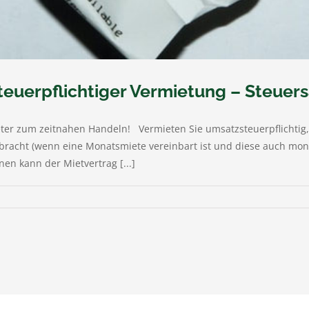
euerpflichtiger Vermietung – Steuer
ter zum zeitnahen Handeln! Vermieten Sie umsatzsteuerpflichtig, 
bracht (wenn eine Monatsmiete vereinbart ist und diese auch monat
nen kann der Mietvertrag [...]