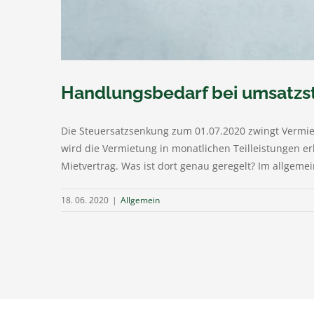
Handlungsbedarf bei umsatzst
Die Steuersatzsenkung zum 01.07.2020 zwingt Vermie
wird die Vermietung in monatlichen Teilleistungen er
Mietvertrag. Was ist dort genau geregelt? Im allgemei
18. 06. 2020
|
Allgemein