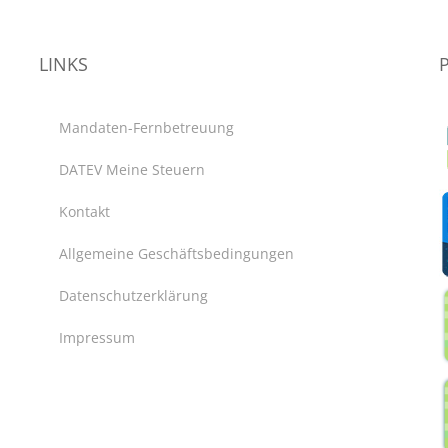
LINKS
Mandaten-Fernbetreuung
DATEV Meine Steuern
Kontakt
Allgemeine Geschäftsbedingungen
Datenschutzerklärung
Impressum