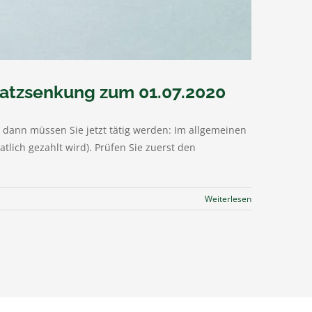
satzsenkung zum 01.07.2020
dann müssen Sie jetzt tätig werden: Im allgemeinen
lich gezahlt wird). Prüfen Sie zuerst den
Weiterlesen