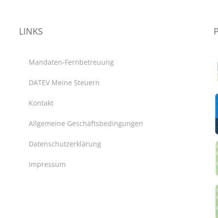
LINKS
Mandaten-Fernbetreuung
DATEV Meine Steuern
Kontakt
Allgemeine Geschäftsbedingungen
Datenschutzerklärung
Impressum