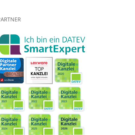
PARTNER