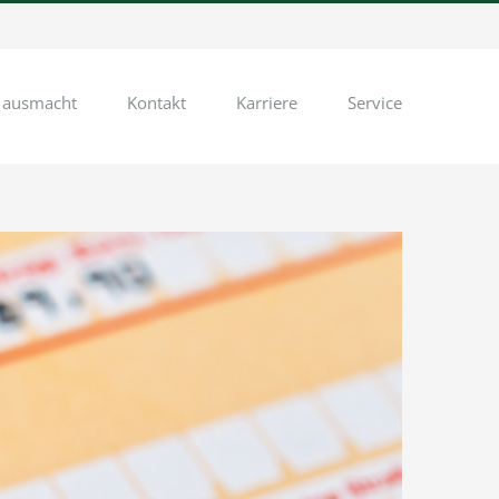
 ausmacht
Kontakt
Karriere
Service