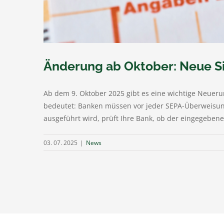
Änderung ab Oktober: Neue S
Ab dem 9. Oktober 2025 gibt es eine wichtige Neuerun
bedeutet: Banken müssen vor jeder SEPA-Überweisu
ausgeführt wird, prüft Ihre Bank, ob der eingegebene
03. 07. 2025
|
News