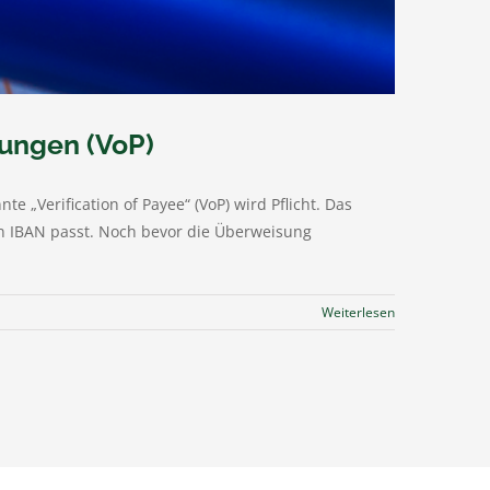
ungen (VoP)
 „Verification of Payee“ (VoP) wird Pflicht. Das
 IBAN passt. Noch bevor die Überweisung
Weiterlesen