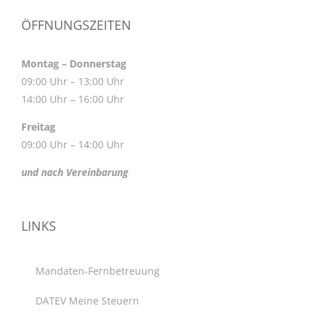
ÖFFNUNGSZEITEN
Montag – Donnerstag
09:00 Uhr – 13:00 Uhr
14:00 Uhr – 16:00 Uhr
Freitag
09:00 Uhr – 14:00 Uhr
und nach Vereinbarung
LINKS
Mandaten-Fernbetreuung
DATEV Meine Steuern