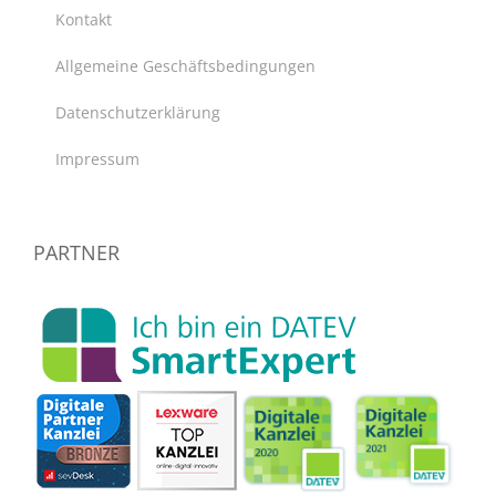
Kontakt
Allgemeine Geschäftsbedingungen
Datenschutzerklärung
Impressum
PARTNER