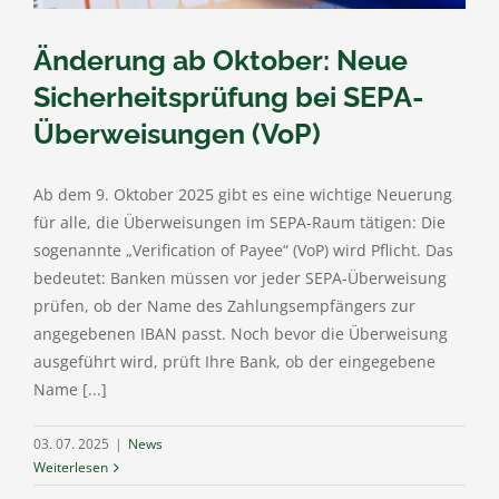
Änderung ab Oktober: Neue
Sicherheitsprüfung bei SEPA-
Überweisungen (VoP)
Ab dem 9. Oktober 2025 gibt es eine wichtige Neuerung
für alle, die Überweisungen im SEPA-Raum tätigen: Die
sogenannte „Verification of Payee“ (VoP) wird Pflicht. Das
bedeutet: Banken müssen vor jeder SEPA-Überweisung
prüfen, ob der Name des Zahlungsempfängers zur
angegebenen IBAN passt. Noch bevor die Überweisung
ausgeführt wird, prüft Ihre Bank, ob der eingegebene
Name [...]
03. 07. 2025
|
News
Weiterlesen