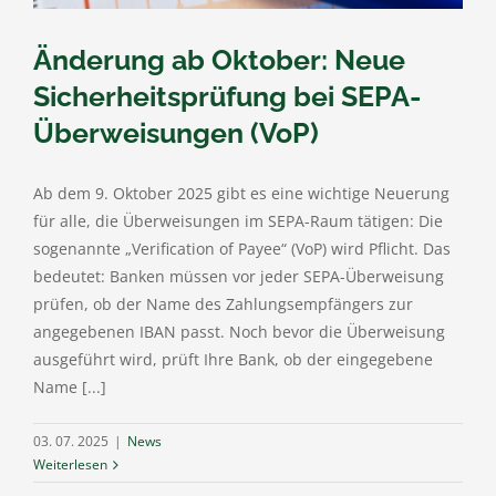
Änderung ab Oktober: Neue
Sicherheitsprüfung bei SEPA-
Überweisungen (VoP)
Ab dem 9. Oktober 2025 gibt es eine wichtige Neuerung
für alle, die Überweisungen im SEPA-Raum tätigen: Die
sogenannte „Verification of Payee“ (VoP) wird Pflicht. Das
bedeutet: Banken müssen vor jeder SEPA-Überweisung
prüfen, ob der Name des Zahlungsempfängers zur
angegebenen IBAN passt. Noch bevor die Überweisung
ausgeführt wird, prüft Ihre Bank, ob der eingegebene
Name [...]
03. 07. 2025
|
News
Weiterlesen