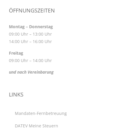
ÖFFNUNGSZEITEN
Montag – Donnerstag
09:00 Uhr – 13:00 Uhr
14:00 Uhr – 16:00 Uhr
Freitag
09:00 Uhr – 14:00 Uhr
und nach Vereinbarung
LINKS
Mandaten-Fernbetreuung
DATEV Meine Steuern