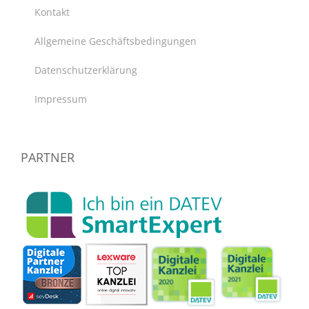
Kontakt
Allgemeine Geschäftsbedingungen
Datenschutzerklärung
Impressum
PARTNER