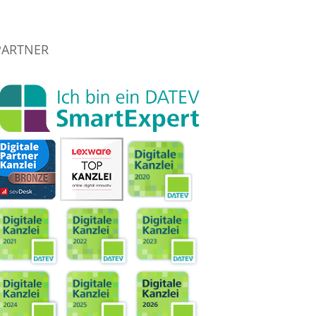
PARTNER