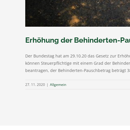
Erhöhung der Behinderten-Pa
Der Bundestag hat am 29.10.20 das Gesetz zur Erhö
können Steuerpflichtige mit einem Grad der Behind
beantragen, der Behinderten-Pauschbetrag beträgt 3
27. 11. 2020
|
Allgemein