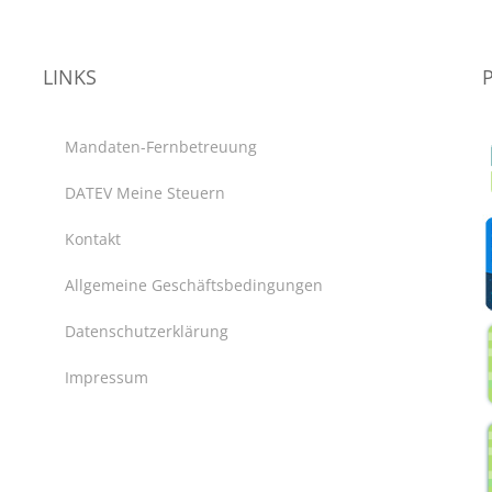
LINKS
Mandaten-Fernbetreuung
DATEV Meine Steuern
Kontakt
Allgemeine Geschäftsbedingungen
Datenschutzerklärung
Impressum