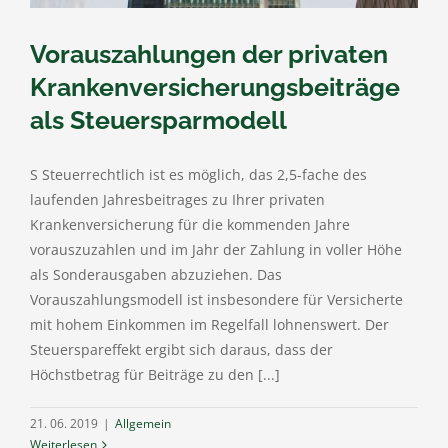
Vorauszahlungen der privaten
Krankenversicherungsbeiträge
als Steuersparmodell
S Steuerrechtlich ist es möglich, das 2,5-fache des
laufenden Jahresbeitrages zu Ihrer privaten
Krankenversicherung für die kommenden Jahre
vorauszuzahlen und im Jahr der Zahlung in voller Höhe
als Sonderausgaben abzuziehen. Das
Vorauszahlungsmodell ist insbesondere für Versicherte
mit hohem Einkommen im Regelfall lohnenswert. Der
Steuerspareffekt ergibt sich daraus, dass der
Höchstbetrag für Beiträge zu den [...]
21. 06. 2019
|
Allgemein
Weiterlesen