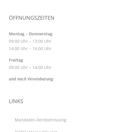
ÖFFNUNGSZEITEN
Montag – Donnerstag
09:00 Uhr – 13:00 Uhr
14:00 Uhr – 16:00 Uhr
Freitag
09:00 Uhr – 14:00 Uhr
und nach Vereinbarung
LINKS
Mandaten-Fernbetreuung