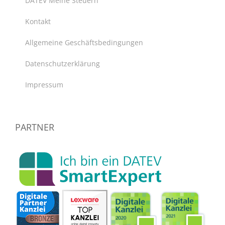
DATEV Meine Steuern
Kontakt
Allgemeine Geschäftsbedingungen
Datenschutzerklärung
Impressum
PARTNER