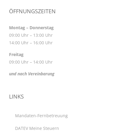
ÖFFNUNGSZEITEN
Montag – Donnerstag
09:00 Uhr – 13:00 Uhr
14:00 Uhr – 16:00 Uhr
Freitag
09:00 Uhr – 14:00 Uhr
und nach Vereinbarung
LINKS
Mandaten-Fernbetreuung
DATEV Meine Steuern