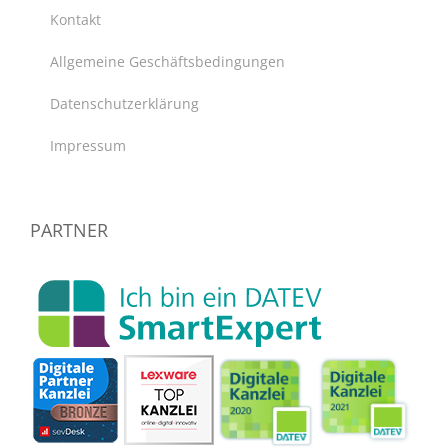
Kontakt
Allgemeine Geschäftsbedingungen
Datenschutzerklärung
Impressum
PARTNER