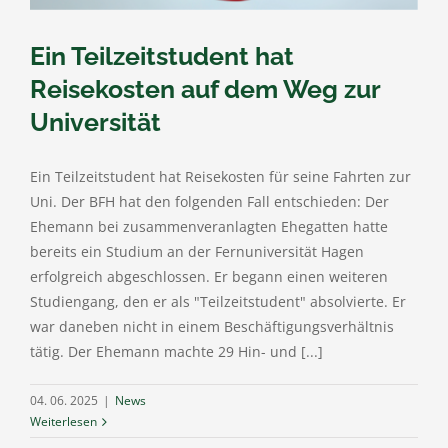
Ein Teilzeitstudent hat
Reisekosten auf dem Weg zur
Universität
Ein Teilzeitstudent hat Reisekosten für seine Fahrten zur
Uni. Der BFH hat den folgenden Fall entschieden: Der
Ehemann bei zusammenveranlagten Ehegatten hatte
bereits ein Studium an der Fernuniversität Hagen
erfolgreich abgeschlossen. Er begann einen weiteren
Studiengang, den er als "Teilzeitstudent" absolvierte. Er
war daneben nicht in einem Beschäftigungsverhältnis
tätig. Der Ehemann machte 29 Hin- und [...]
04. 06. 2025
|
News
Weiterlesen