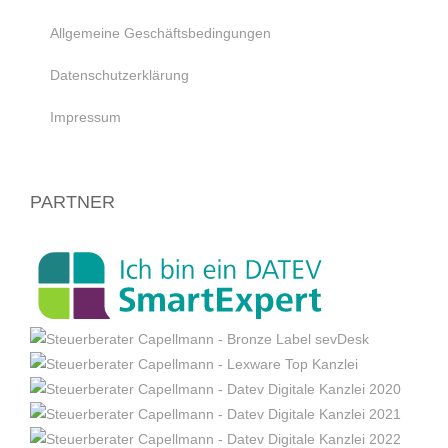
Allgemeine Geschäftsbedingungen
Datenschutzerklärung
Impressum
PARTNER