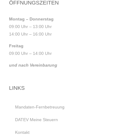
ÖFFNUNGSZEITEN
Montag – Donnerstag
09:00 Uhr – 13:00 Uhr
14:00 Uhr – 16:00 Uhr
Freitag
09:00 Uhr – 14:00 Uhr
und nach Vereinbarung
LINKS
Mandaten-Fernbetreuung
DATEV Meine Steuern
Kontakt