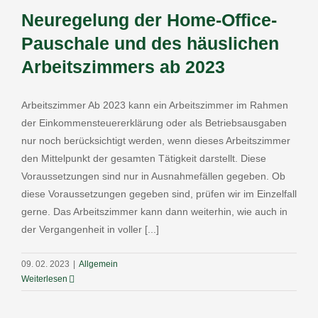
Neuregelung der Home-Office-
Pauschale und des häuslichen
Arbeitszimmers ab 2023
Arbeitszimmer Ab 2023 kann ein Arbeitszimmer im Rahmen
der Einkommensteuererklärung oder als Betriebsausgaben
nur noch berücksichtigt werden, wenn dieses Arbeitszimmer
den Mittelpunkt der gesamten Tätigkeit darstellt. Diese
Voraussetzungen sind nur in Ausnahmefällen gegeben. Ob
diese Voraussetzungen gegeben sind, prüfen wir im Einzelfall
gerne. Das Arbeitszimmer kann dann weiterhin, wie auch in
der Vergangenheit in voller [...]
09. 02. 2023
|
Allgemein
Weiterlesen