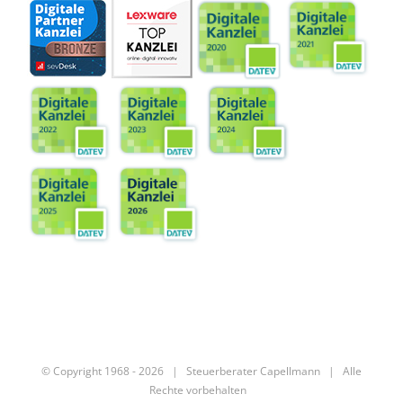
© Copyright 1968 -
2026 |
Steuerberater Capellmann
| Alle
Rechte vorbehalten