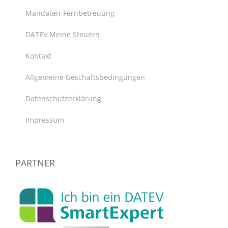
Mandaten-Fernbetreuung
DATEV Meine Steuern
Kontakt
Allgemeine Geschäftsbedingungen
Datenschutzerklärung
Impressum
PARTNER