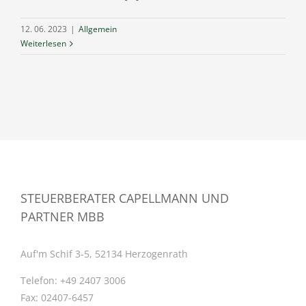
12. 06. 2023
|
Allgemein
Weiterlesen
STEUERBERATER CAPELLMANN UND
PARTNER MBB
Auf'm Schif 3-5, 52134 Herzogenrath
Telefon:
+49 2407 3006
Fax:
02407-6457