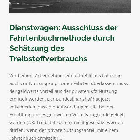
Dienstwagen: Ausschluss der
Fahrtenbuchmethode durch
Schätzung des
Treibstoffverbrauchs
Wird einem Arbeitnehmer ein betriebliches Fahrzeug
auch zur Nutzung zu privaten Fahrten überlassen, muss
der geldwerte Vorteil aus der privaten Kfz-Nutzung
ermittelt werden. Der Bundesfinanzhof hat jetzt
entschieden, dass die Aufwendungen, die bei der
Ermittlung dieses geldwerten Vorteils zugrunde gelegt
werden (z.B. Treibstoffkosten), nicht geschätzt werden
dürfen, wenn der private Nutzungsanteil mit einem
Fahrtenbuch ermittelt [...]