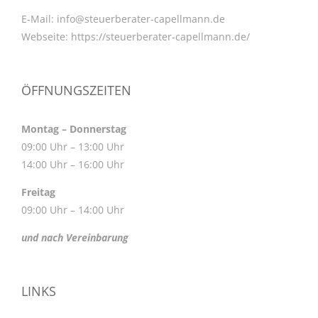
E-Mail:
info@steuerberater-capellmann.de
Webseite:
https://steuerberater-capellmann.de/
ÖFFNUNGSZEITEN
Montag – Donnerstag
09:00 Uhr – 13:00 Uhr
14:00 Uhr – 16:00 Uhr
Freitag
09:00 Uhr – 14:00 Uhr
und nach Vereinbarung
LINKS