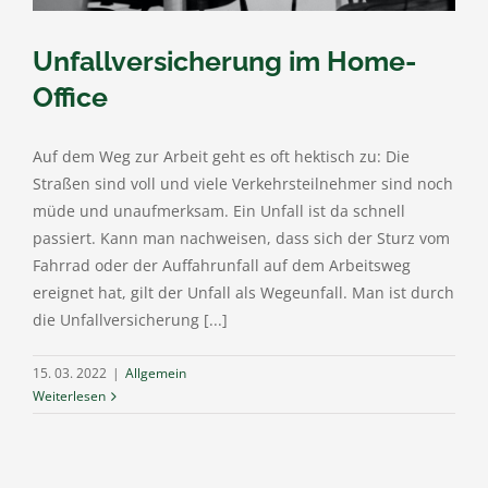
Unfallversicherung im Home-
Office
Auf dem Weg zur Arbeit geht es oft hektisch zu: Die
Straßen sind voll und viele Verkehrsteilnehmer sind noch
müde und unaufmerksam. Ein Unfall ist da schnell
passiert. Kann man nachweisen, dass sich der Sturz vom
Fahrrad oder der Auffahrunfall auf dem Arbeitsweg
ereignet hat, gilt der Unfall als Wegeunfall. Man ist durch
die Unfallversicherung [...]
15. 03. 2022
|
Allgemein
Weiterlesen