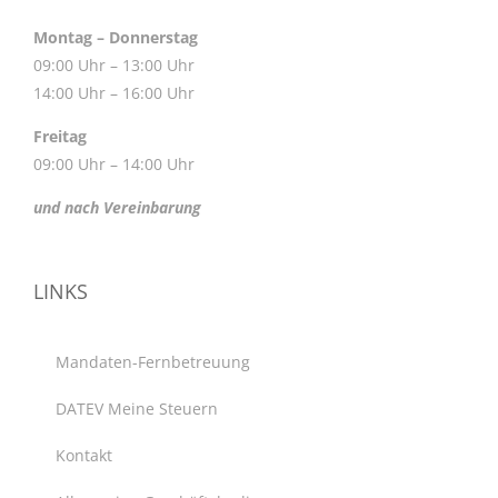
Montag – Donnerstag
09:00 Uhr – 13:00 Uhr
14:00 Uhr – 16:00 Uhr
Freitag
09:00 Uhr – 14:00 Uhr
und nach Vereinbarung
LINKS
Mandaten-Fernbetreuung
DATEV Meine Steuern
Kontakt