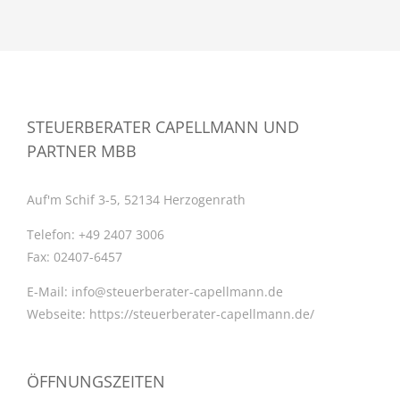
STEUERBERATER CAPELLMANN UND
PARTNER MBB
Auf'm Schif 3-5, 52134 Herzogenrath
Telefon:
+49 2407 3006
Fax:
02407-6457
E-Mail:
info@steuerberater-capellmann.de
Webseite:
https://steuerberater-capellmann.de/
ÖFFNUNGSZEITEN