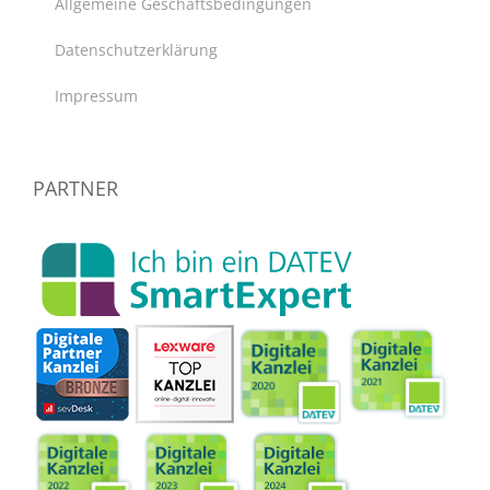
Allgemeine Geschäftsbedingungen
Datenschutzerklärung
Impressum
PARTNER