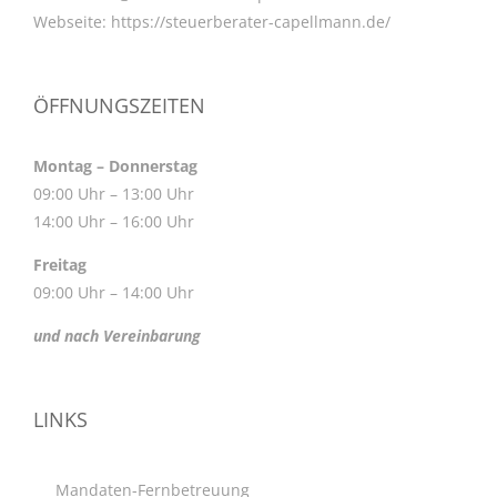
Webseite:
https://steuerberater-capellmann.de/
ÖFFNUNGSZEITEN
Montag – Donnerstag
09:00 Uhr – 13:00 Uhr
14:00 Uhr – 16:00 Uhr
Freitag
09:00 Uhr – 14:00 Uhr
und nach Vereinbarung
LINKS
Mandaten-Fernbetreuung