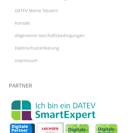
DATEV Meine Steuern
Kontakt
Allgemeine Geschäftsbedingungen
Datenschutzerklärung
Impressum
PARTNER