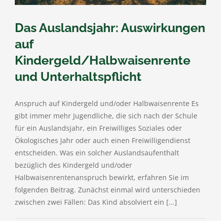
Das Auslandsjahr: Auswirkungen
auf
Kindergeld/Halbwaisenrente
und Unterhaltspflicht
Anspruch auf Kindergeld und/oder Halbwaisenrente Es
gibt immer mehr Jugendliche, die sich nach der Schule
für ein Auslandsjahr, ein Freiwilliges Soziales oder
Ökologisches Jahr oder auch einen Freiwilligendienst
entscheiden. Was ein solcher Auslandsaufenthalt
bezüglich des Kindergeld und/oder
Halbwaisenrentenanspruch bewirkt, erfahren Sie im
folgenden Beitrag. Zunächst einmal wird unterschieden
zwischen zwei Fällen: Das Kind absolviert ein [...]