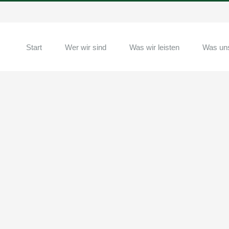
Start
Wer wir sind
Was wir leisten
Was un