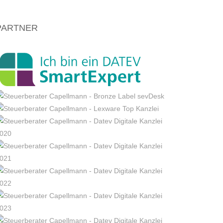
PARTNER