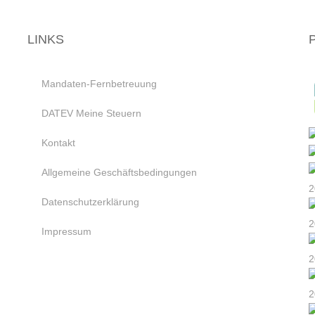
LINKS
Mandaten-Fernbetreuung
DATEV Meine Steuern
Kontakt
Allgemeine Geschäftsbedingungen
Datenschutzerklärung
Impressum