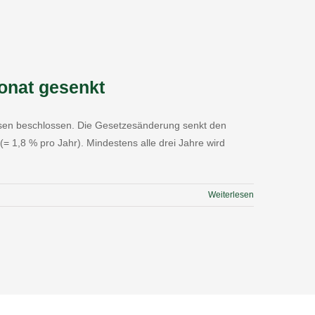
onat gesenkt
nsen beschlossen. Die Gesetzesänderung senkt den
 1,8 % pro Jahr). Mindestens alle drei Jahre wird
Weiterlesen