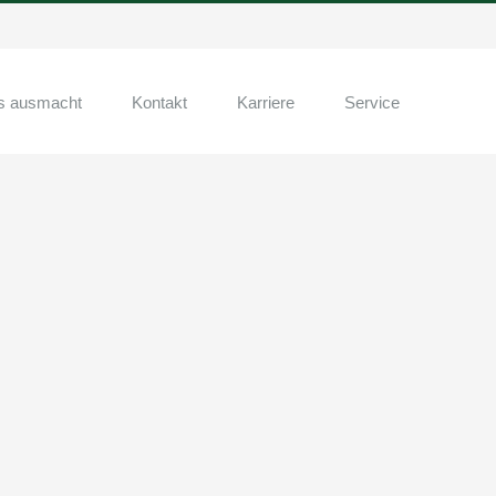
s ausmacht
Kontakt
Karriere
Service