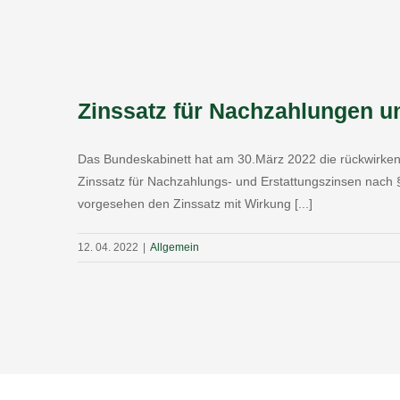
Zinssatz für Nachzahlungen un
Das Bundeskabinett hat am 30.März 2022 die rückwirke
Zinssatz für Nachzahlungs- und Erstattungszinsen nach 
vorgesehen den Zinssatz mit Wirkung [...]
12. 04. 2022
|
Allgemein