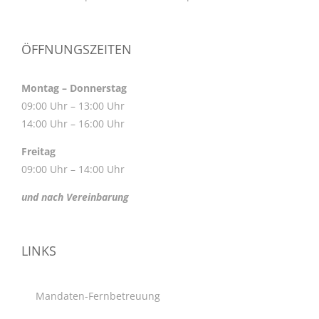
ÖFFNUNGSZEITEN
Montag – Donnerstag
09:00 Uhr – 13:00 Uhr
14:00 Uhr – 16:00 Uhr
Freitag
09:00 Uhr – 14:00 Uhr
und nach Vereinbarung
LINKS
Mandaten-Fernbetreuung