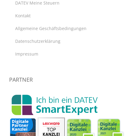
DATEV Meine Steuern
Kontakt
Allgemeine Geschäftsbedingungen
Datenschutzerklärung
Impressum
PARTNER