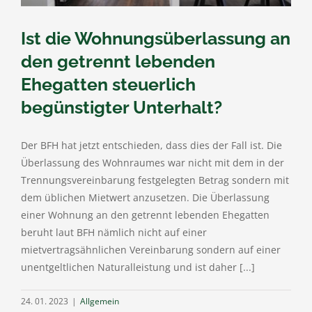
Ist die Wohnungsüberlassung an
den getrennt lebenden
Ehegatten steuerlich
begünstigter Unterhalt?
Der BFH hat jetzt entschieden, dass dies der Fall ist. Die
Überlassung des Wohnraumes war nicht mit dem in der
Trennungsvereinbarung festgelegten Betrag sondern mit
dem üblichen Mietwert anzusetzen. Die Überlassung
einer Wohnung an den getrennt lebenden Ehegatten
beruht laut BFH nämlich nicht auf einer
mietvertragsähnlichen Vereinbarung sondern auf einer
unentgeltlichen Naturalleistung und ist daher [...]
24. 01. 2023
|
Allgemein