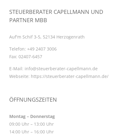
STEUERBERATER CAPELLMANN UND
PARTNER MBB
Auf'm Schif 3-5, 52134 Herzogenrath
Telefon:
+49 2407 3006
Fax:
02407-6457
E-Mail:
info@steuerberater-capellmann.de
Webseite:
https://steuerberater-capellmann.de/
ÖFFNUNGSZEITEN
Montag – Donnerstag
09:00 Uhr – 13:00 Uhr
14:00 Uhr – 16:00 Uhr