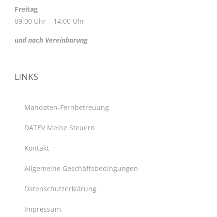
Freitag
09:00 Uhr – 14:00 Uhr
und nach Vereinbarung
LINKS
Mandaten-Fernbetreuung
DATEV Meine Steuern
Kontakt
Allgemeine Geschäftsbedingungen
Datenschutzerklärung
Impressum