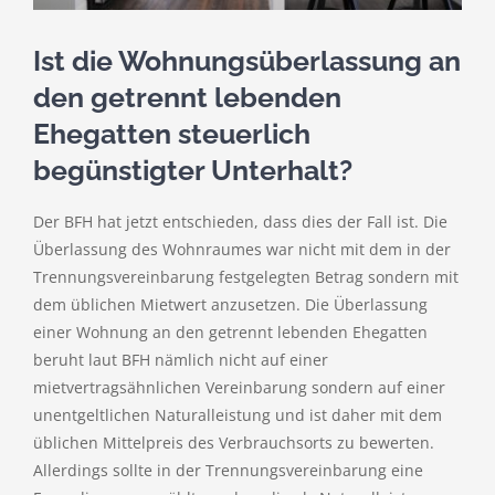
Ist die Wohnungsüberlassung an
den getrennt lebenden
Ehegatten steuerlich
begünstigter Unterhalt?
Der BFH hat jetzt entschieden, dass dies der Fall ist. Die
Überlassung des Wohnraumes war nicht mit dem in der
Trennungsvereinbarung festgelegten Betrag sondern mit
dem üblichen Mietwert anzusetzen. Die Überlassung
einer Wohnung an den getrennt lebenden Ehegatten
beruht laut BFH nämlich nicht auf einer
mietvertragsähnlichen Vereinbarung sondern auf einer
unentgeltlichen Naturalleistung und ist daher mit dem
üblichen Mittelpreis des Verbrauchsorts zu bewerten.
Allerdings sollte in der Trennungsvereinbarung eine