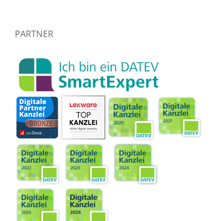
PARTNER