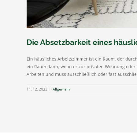
Die Absetzbarkeit eines häusl
Ein häusliches Arbeitszimmer ist ein Raum, der dur
ein Raum dann, wenn er zur privaten Wohnung oder z
Arbeiten und muss ausschließlich oder fast ausschließ
11. 12. 2023
|
Allgemein