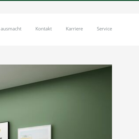
 ausmacht
Kontakt
Karriere
Service