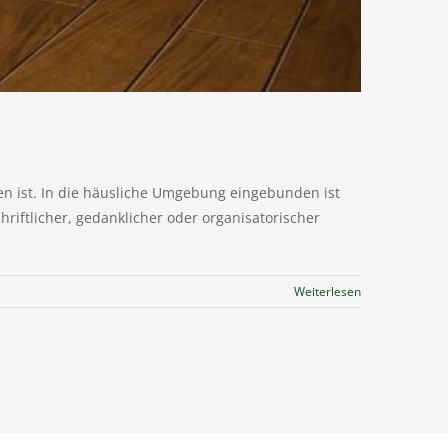
n ist. In die häusliche Umgebung eingebunden ist
iftlicher, gedanklicher oder organisatorischer
Weiterlesen