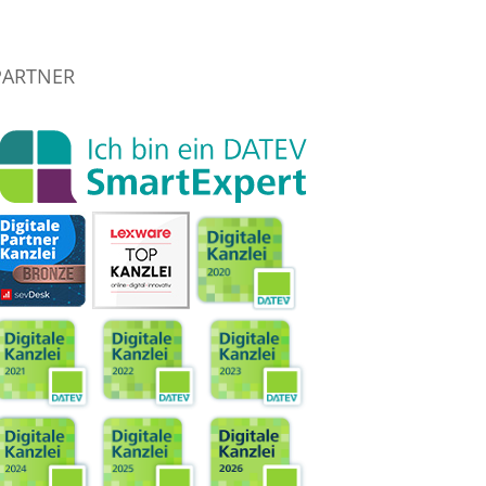
PARTNER