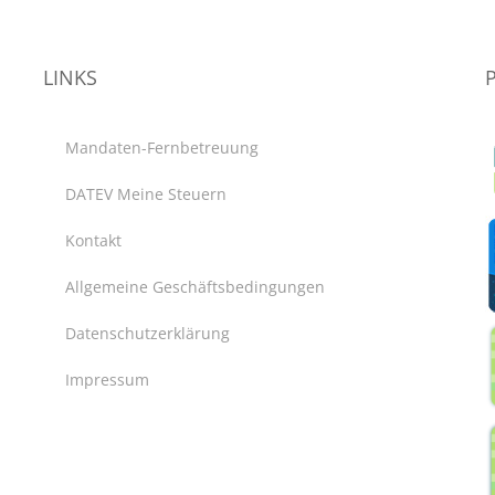
LINKS
Mandaten-Fernbetreuung
DATEV Meine Steuern
Kontakt
Allgemeine Geschäftsbedingungen
Datenschutzerklärung
Impressum