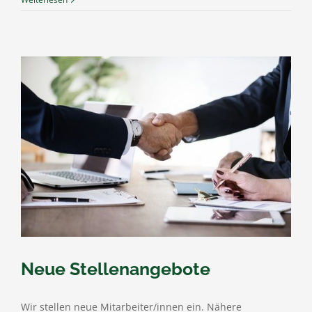
Neue Stellenangebote
Wir stellen neue Mitarbeiter/innen ein. Nähere