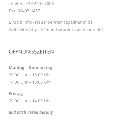
Telefon:
+49 2407 3006
Fax:
02407-6457
E-Mail:
info@steuerberater-capellmann.de
Webseite:
https://steuerberater-capellmann.de/
ÖFFNUNGSZEITEN
Montag – Donnerstag
09:00 Uhr – 13:00 Uhr
14:00 Uhr – 16:00 Uhr
Freitag
09:00 Uhr – 14:00 Uhr
und nach Vereinbarung