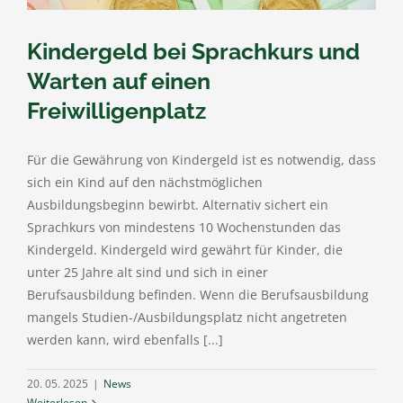
Kindergeld bei Sprachkurs und
Warten auf einen
Freiwilligenplatz
Für die Gewährung von Kindergeld ist es notwendig, dass
sich ein Kind auf den nächstmöglichen
Ausbildungsbeginn bewirbt. Alternativ sichert ein
Sprachkurs von mindestens 10 Wochenstunden das
Kindergeld. Kindergeld wird gewährt für Kinder, die
unter 25 Jahre alt sind und sich in einer
Berufsausbildung befinden. Wenn die Berufsausbildung
mangels Studien-/Ausbildungsplatz nicht angetreten
werden kann, wird ebenfalls [...]
20. 05. 2025
|
News
Weiterlesen