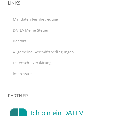
LINKS
Mandaten-Fernbetreuung
DATEV Meine Steuern
Kontakt
Allgemeine Geschäftsbedingungen
Datenschutzerklärung
Impressum
PARTNER