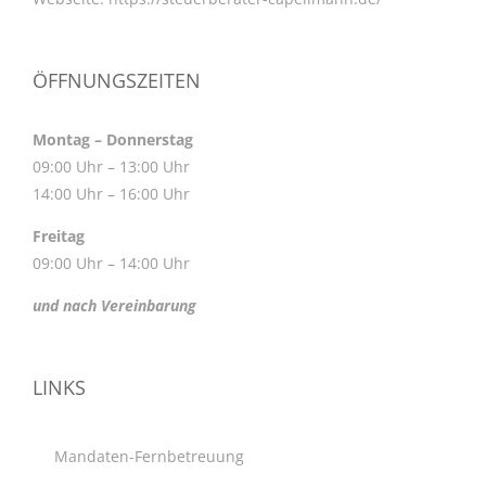
ÖFFNUNGSZEITEN
Montag – Donnerstag
09:00 Uhr – 13:00 Uhr
14:00 Uhr – 16:00 Uhr
Freitag
09:00 Uhr – 14:00 Uhr
und nach Vereinbarung
LINKS
Mandaten-Fernbetreuung