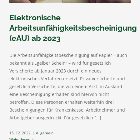
Elektronische
Arbeitsunfähigkeitsbescheinigung
(eAU) ab 2023
Die Arbeitsunfähigkeitsbescheinigung auf Papier – auch
bekannt als „gelber Schein“ – wird für gesetzlich
Versicherte ab Januar 2023 durch ein neues
elektronisches Verfahren ersetzt. Privatversicherte und
gesetzlich Versicherte, die von einem Arzt im Ausland
eine Bescheinigung erhalten sind hiervon nicht
betroffen. Diese Personen erhalten weiterhin drei
Bescheinigungen für Krankenkasse, Arbeitnehmer und
Arbeitgeber ausgedruckt. Für gesetzlich [...]
15. 12. 2022
|
Allgemein
Weiterlesen