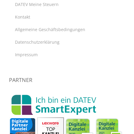
DATEV Meine Steuern
Kontakt
Allgemeine Geschäftsbedingungen
Datenschutzerklärung
Impressum
PARTNER