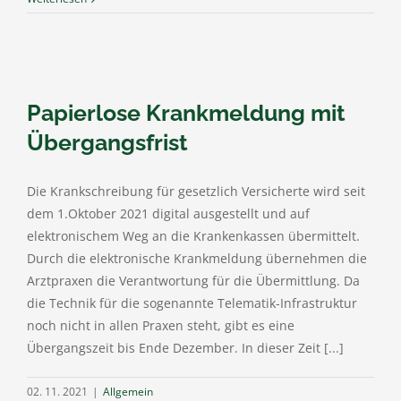
Papierlose Krankmeldung mit
Übergangsfrist
Die Krankschreibung für gesetzlich Versicherte wird seit
dem 1.Oktober 2021 digital ausgestellt und auf
elektronischem Weg an die Krankenkassen übermittelt.
Durch die elektronische Krankmeldung übernehmen die
Arztpraxen die Verantwortung für die Übermittlung. Da
die Technik für die sogenannte Telematik-Infrastruktur
noch nicht in allen Praxen steht, gibt es eine
Übergangszeit bis Ende Dezember. In dieser Zeit [...]
02. 11. 2021
|
Allgemein