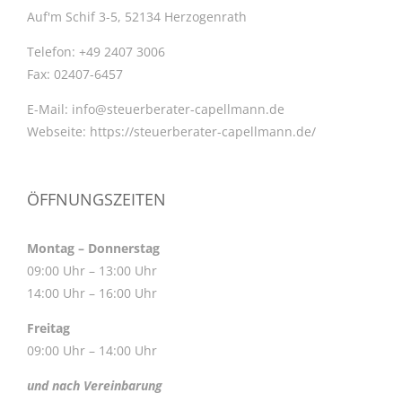
Auf'm Schif 3-5, 52134 Herzogenrath
Telefon:
+49 2407 3006
Fax:
02407-6457
E-Mail:
info@steuerberater-capellmann.de
Webseite:
https://steuerberater-capellmann.de/
ÖFFNUNGSZEITEN
Montag – Donnerstag
09:00 Uhr – 13:00 Uhr
14:00 Uhr – 16:00 Uhr
Freitag
09:00 Uhr – 14:00 Uhr
und nach Vereinbarung