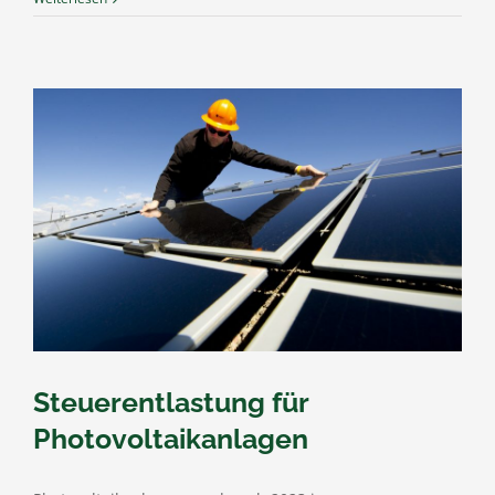
Steuerentlastung für
Photovoltaikanlagen