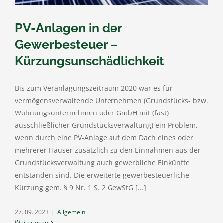
PV-Anlagen in der
Gewerbesteuer –
Kürzungsunschädlichkeit
Bis zum Veranlagungszeitraum 2020 war es für
vermögensverwaltende Unternehmen (Grundstücks- bzw.
Wohnungsunternehmen oder GmbH mit (fast)
ausschließlicher Grundstücksverwaltung) ein Problem,
wenn durch eine PV-Anlage auf dem Dach eines oder
mehrerer Häuser zusätzlich zu den Einnahmen aus der
Grundstücksverwaltung auch gewerbliche Einkünfte
entstanden sind. Die erweiterte gewerbesteuerliche
Kürzung gem. § 9 Nr. 1 S. 2 GewStG [...]
27. 09. 2023
|
Allgemein
Weiterlesen