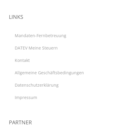
LINKS
Mandaten-Fernbetreuung
DATEV Meine Steuern
Kontakt
Allgemeine Geschäftsbedingungen
Datenschutzerklärung
Impressum
PARTNER