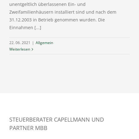
unentgeltlich überlassenen Ein- und
Zweifamilienhäusern installiert sind und nach dem
31.12.2003 in Betrieb genommen wurden. Die
Einnahmen [...]
22. 06. 2021
|
Allgemein
Weiterlesen
STEUERBERATER CAPELLMANN UND
PARTNER MBB