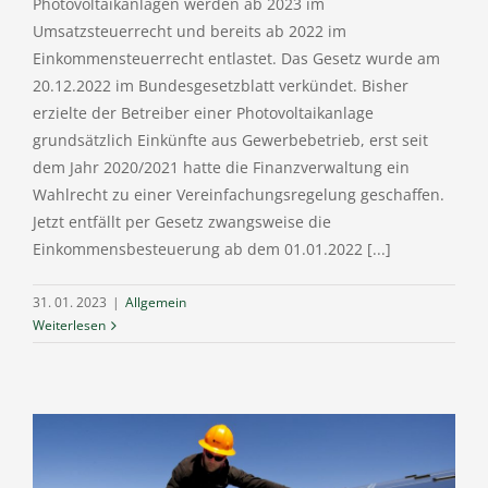
Photovoltaikanlagen werden ab 2023 im
Umsatzsteuerrecht und bereits ab 2022 im
Einkommensteuerrecht entlastet. Das Gesetz wurde am
20.12.2022 im Bundesgesetzblatt verkündet. Bisher
erzielte der Betreiber einer Photovoltaikanlage
grundsätzlich Einkünfte aus Gewerbebetrieb, erst seit
dem Jahr 2020/2021 hatte die Finanzverwaltung ein
Wahlrecht zu einer Vereinfachungsregelung geschaffen.
Jetzt entfällt per Gesetz zwangsweise die
Einkommensbesteuerung ab dem 01.01.2022 [...]
31. 01. 2023
|
Allgemein
Weiterlesen