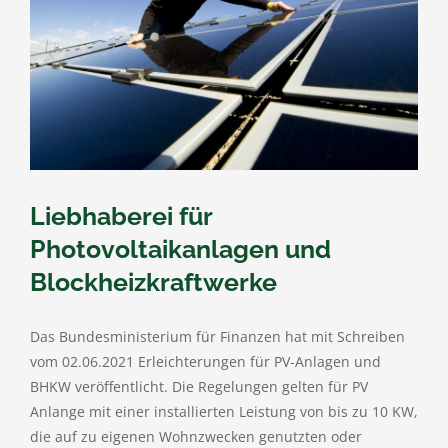
Liebhaberei für
Photovoltaikanlagen und
Blockheizkraftwerke
Das Bundesministerium für Finanzen hat mit Schreiben
vom 02.06.2021 Erleichterungen für PV-Anlagen und
BHKW veröffentlicht. Die Regelungen gelten für PV
Anlange mit einer installierten Leistung von bis zu 10 KW,
die auf zu eigenen Wohnzwecken genutzten oder