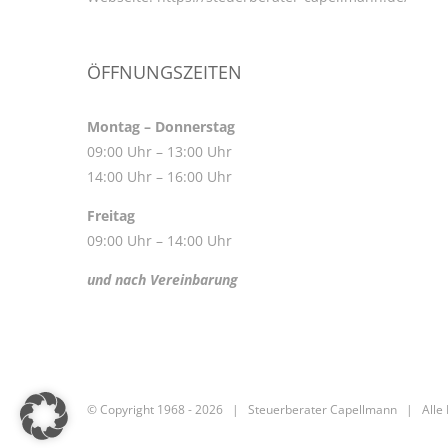
ÖFFNUNGSZEITEN
Montag – Donnerstag
09:00 Uhr – 13:00 Uhr
14:00 Uhr – 16:00 Uhr
Freitag
09:00 Uhr – 14:00 Uhr
und nach Vereinbarung
© Copyright 1968 -
2026 |
Steuerberater Capellmann
| Alle 