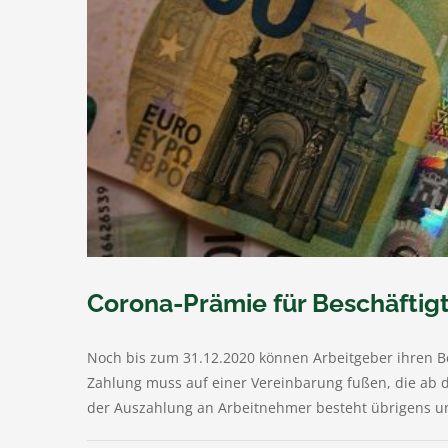
Corona-Prämie für Beschäftigte
Noch bis zum 31.12.2020 können Arbeitgeber ihren Be
Zahlung muss auf einer Vereinbarung fußen, die ab 
der Auszahlung an Arbeitnehmer besteht übrigens un