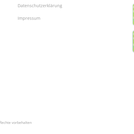
Datenschutzerklärung
Impressum
Rechte vorbehalten