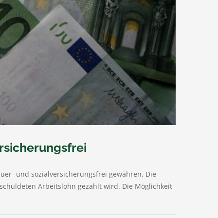
rsicherungsfrei
uer- und sozialversicherungsfrei gewähren. Die
huldeten Arbeitslohn gezahlt wird. Die Möglichkeit