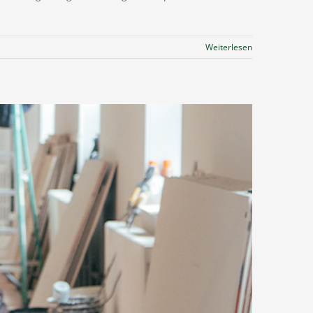
Weiterlesen