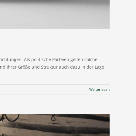
chtungen. Als politische Parteien gelten solche
nd Ihrer Größe und Struktur auch dazu in der Lage
Weiterlesen