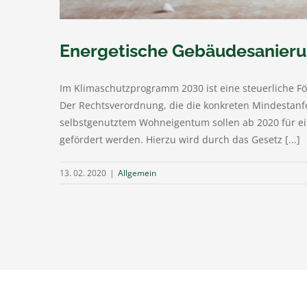
Energetische Gebäudesanierun
Im Klimaschutzprogramm 2030 ist eine steuerliche
Der Rechtsverordnung, die die konkreten Mindestan
selbstgenutztem Wohneigentum sollen ab 2020 für ei
gefördert werden. Hierzu wird durch das Gesetz [...]
13. 02. 2020
|
Allgemein