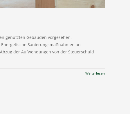
ken genutzten Gebäuden vorgesehen.
mt. Energetische Sanierungsmaßnahmen an
n Abzug der Aufwendungen von der Steuerschuld
Weiterlesen