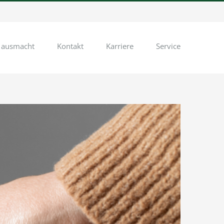
 ausmacht
Kontakt
Karriere
Service