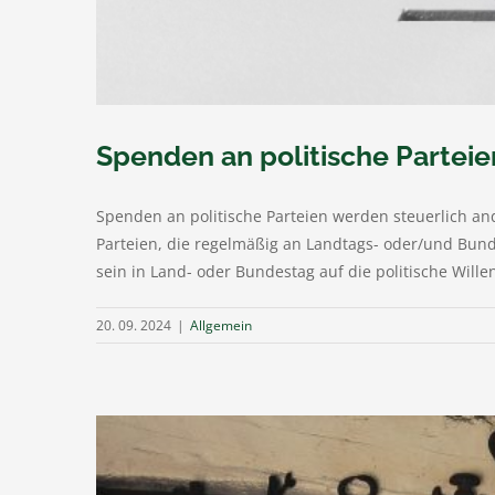
Spenden an politische Parteie
Spenden an politische Parteien werden steuerlich and
Parteien, die regelmäßig an Landtags- oder/und Bund
sein in Land- oder Bundestag auf die politische Wille
20. 09. 2024
|
Allgemein