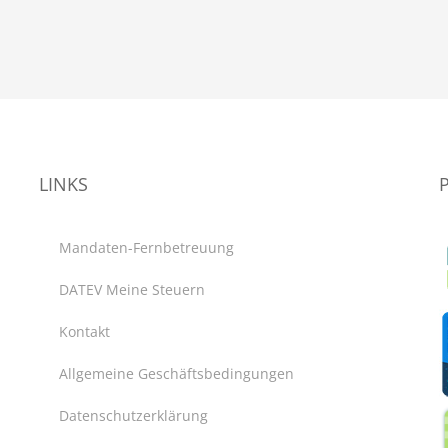
LINKS
Mandaten-Fernbetreuung
DATEV Meine Steuern
Kontakt
Allgemeine Geschäftsbedingungen
Datenschutzerklärung