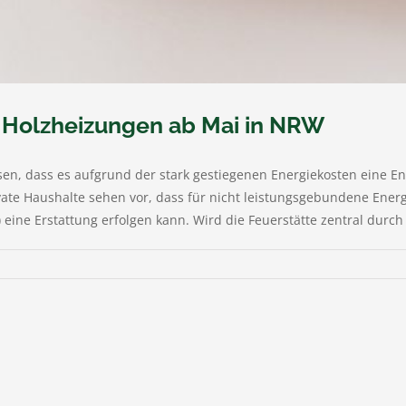
nd Holzheizungen ab Mai in NRW
en, dass es aufgrund der stark gestiegenen Energiekosten eine E
rivate Haushalte sehen vor, dass für nicht leistungsgebundene Energi
 eine Erstattung erfolgen kann. Wird die Feuerstätte zentral durch 