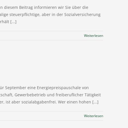
 diesem Beitrag informieren wir Sie über die
ige steuerpflichtige, aber in der Sozialversicherung
ält [...]
Weiterlesen
für September eine Energiepreispauschale von
schaft, Gewerbebetrieb und freiberuflicher Tätigkeit
 ist aber sozialabgabenfrei. Wer einen hohen [...]
Weiterlesen