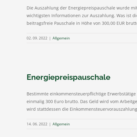
Die Auszahlung der Energiepreispauschale wurde mit 
wichtigsten Informationen zur Auszahlung. Was ist di
beitragsfreie Pauschale in Höhe von 300,00 EUR brutt
02. 09. 2022
|
Allgemein
Energiepreispauschale
Bestimmte einkommensteuerpflichtige Erwerbstätige
einmalig 300 Euro brutto. Das Geld wird vom Arbeitge
wird stattdessen die Einkommensteuervorauszahlung S
14. 06. 2022
|
Allgemein