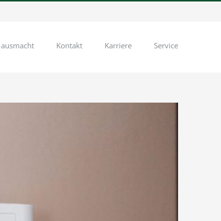
 ausmacht
Kontakt
Karriere
Service