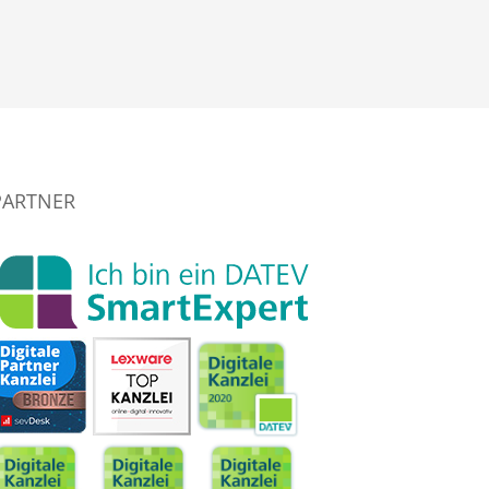
PARTNER