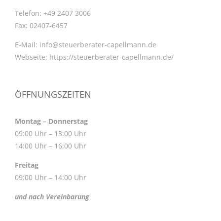
Telefon:
+49 2407 3006
Fax:
02407-6457
E-Mail:
info@steuerberater-capellmann.de
Webseite:
https://steuerberater-capellmann.de/
ÖFFNUNGSZEITEN
Montag – Donnerstag
09:00 Uhr – 13:00 Uhr
14:00 Uhr – 16:00 Uhr
Freitag
09:00 Uhr – 14:00 Uhr
und nach Vereinbarung