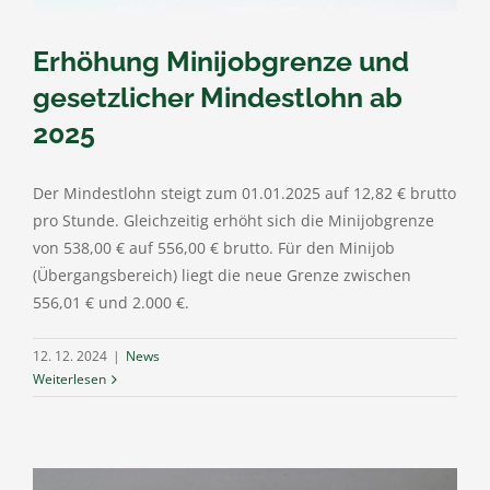
Erhöhung Minijobgrenze und
gesetzlicher Mindestlohn ab
2025
Der Mindestlohn steigt zum 01.01.2025 auf 12,82 € brutto
pro Stunde. Gleichzeitig erhöht sich die Minijobgrenze
von 538,00 € auf 556,00 € brutto. Für den Minijob
(Übergangsbereich) liegt die neue Grenze zwischen
556,01 € und 2.000 €.
12. 12. 2024
|
News
Weiterlesen