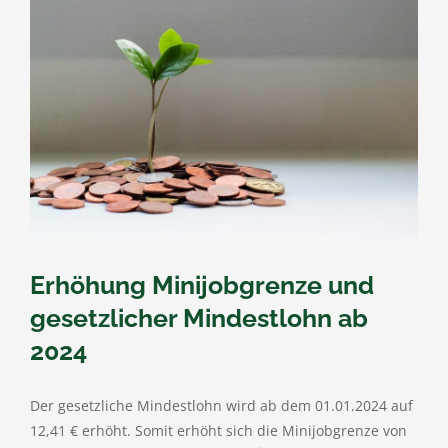
Erhöhung Minijobgrenze und
gesetzlicher Mindestlohn ab
2024
Der gesetzliche Mindestlohn wird ab dem 01.01.2024 auf
12,41 € erhöht. Somit erhöht sich die Minijobgrenze von