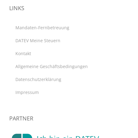
LINKS
Mandaten-Fernbetreuung
DATEV Meine Steuern
Kontakt
Allgemeine Geschäftsbedingungen
Datenschutzerklärung
Impressum
PARTNER