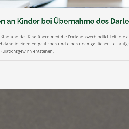
 an Kinder bei Übernahme des Darleh
n Kind und das Kind übernimmt die Darlehensverbindlichkeit, die a
dann in einen entgeltlichen und einen unentgeltlichen Teil aufgete
ekulationsgewinn entstehen.