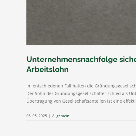
Unternehmensnachfolge sicher
Arbeitslohn
Im entschiedenen Fall hatten die Gründungsgesellsch
Der Sohn der Gründungsgesellschafter schied als Un
Übertragung von Gesellschaftsanteilen ist eine effek
06. 05. 2025
|
Allgemein