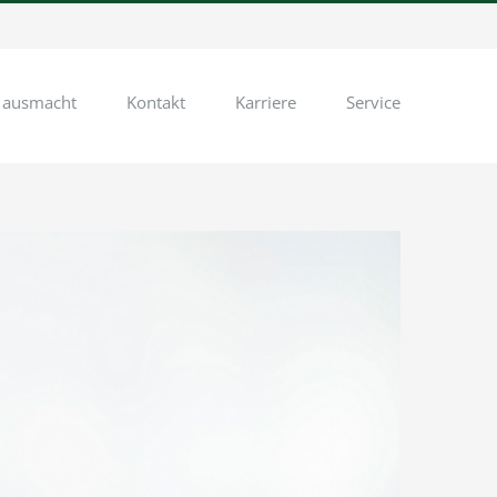
 ausmacht
Kontakt
Karriere
Service