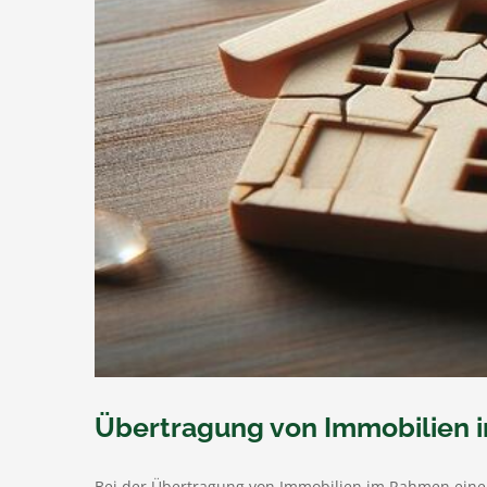
Übertragung von Immobilien 
Bei der Übertragung von Immobilien im Rahmen einer 