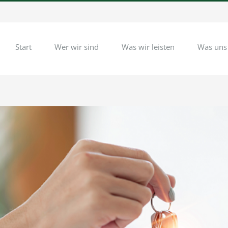
Start
Wer wir sind
Was wir leisten
Was uns