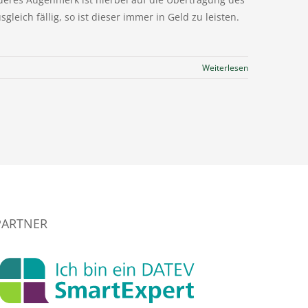
ch fällig, so ist dieser immer in Geld zu leisten.
Weiterlesen
PARTNER