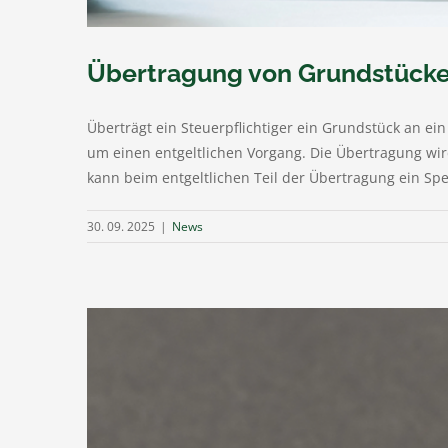
Übertragung von Grundstücken
Überträgt ein Steuerpflichtiger ein Grundstück an ei
um einen entgeltlichen Vorgang. Die Übertragung wird 
kann beim entgeltlichen Teil der Übertragung ein Sp
30. 09. 2025
|
News