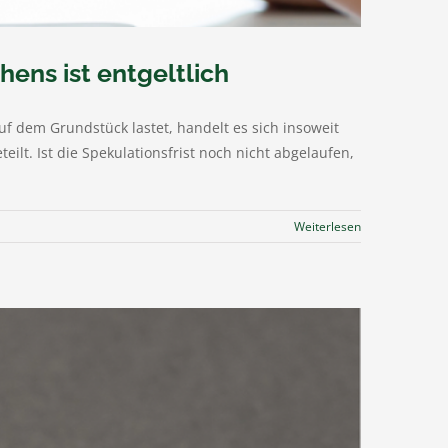
ens ist entgeltlich
uf dem Grundstück lastet, handelt es sich insoweit
ilt. Ist die Spekulationsfrist noch nicht abgelaufen,
Weiterlesen