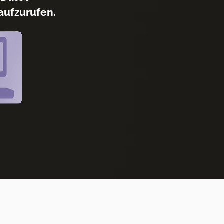
aufzurufen.