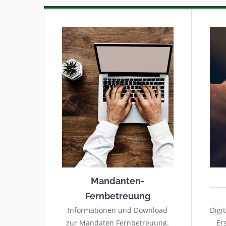
Mandanten-
Fernbetreuung
Informationen und Download
Digi
zur Mandaten Fernbetreuung.
Er