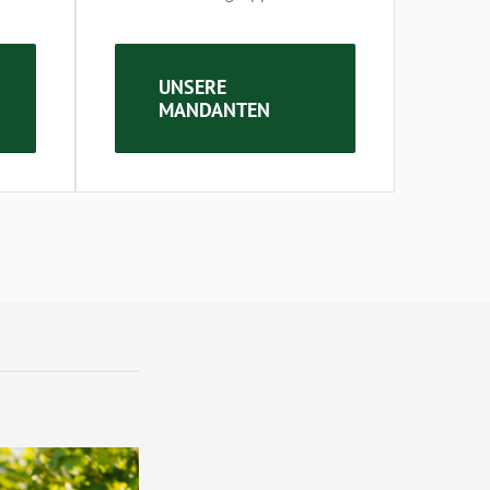
UNSERE
MANDANTEN