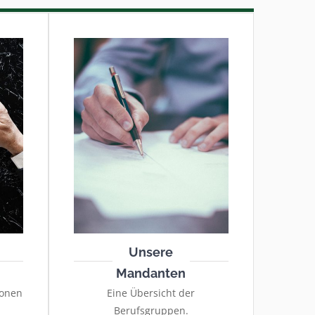
Unsere
Mandanten
ionen
Eine Übersicht der
Berufsgruppen.