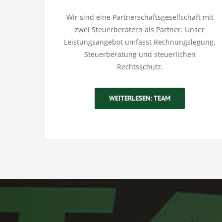
Wir sind eine Partnerschaftsgesellschaft mit
zwei Steuerberatern als Partner. Unser
Leistungsangebot umfasst Rechnungslegung,
Steuerberatung und steuerlichen
Rechtsschutz.
WEITERLESEN: TEAM