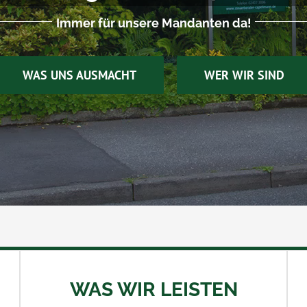
Immer für unsere Mandanten da!
WAS UNS AUSMACHT
WER WIR SIND
WAS WIR LEISTEN