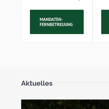
MANDATEN-
FERNBETREUUNG
Aktuelles