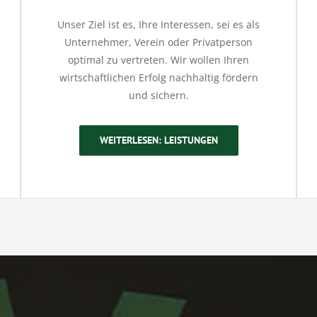
Unser Ziel ist es, Ihre Interessen, sei es als
Unternehmer, Verein oder Privatperson
optimal zu vertreten. Wir wollen Ihren
wirtschaftlichen Erfolg nachhaltig fördern
und sichern.
WEITERLESEN: LEISTUNGEN