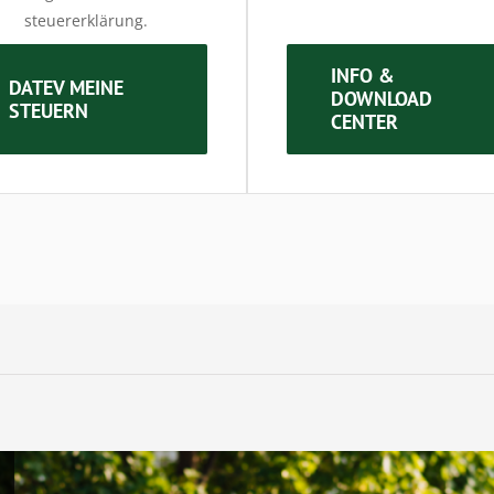
steuererklärung.
INFO &
DATEV MEINE
DOWNLOAD
STEUERN
CENTER