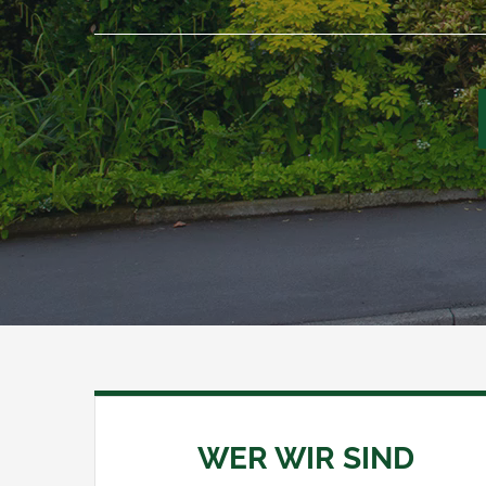
WER WIR SIND