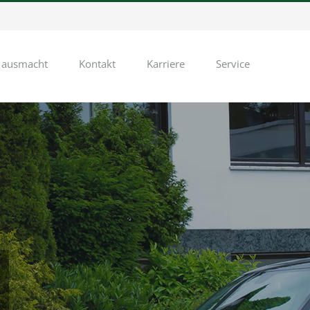
 ausmacht
Kontakt
Karriere
Service