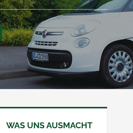
WAS UNS AUSMACHT