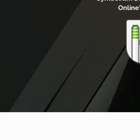
Online