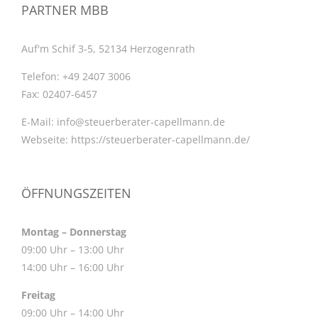
PARTNER MBB
Auf'm Schif 3-5, 52134 Herzogenrath
Telefon:
+49 2407 3006
Fax:
02407-6457
E-Mail:
info@steuerberater-capellmann.de
Webseite:
https://steuerberater-capellmann.de/
ÖFFNUNGSZEITEN
Montag – Donnerstag
09:00 Uhr – 13:00 Uhr
14:00 Uhr – 16:00 Uhr
Freitag
09:00 Uhr – 14:00 Uhr