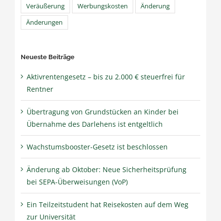
Veräußerung
Werbungskosten
Änderung
Änderungen
Neueste Beiträge
Aktivrentengesetz – bis zu 2.000 € steuerfrei für
Rentner
Übertragung von Grundstücken an Kinder bei
Übernahme des Darlehens ist entgeltlich
Wachstumsbooster-Gesetz ist beschlossen
Änderung ab Oktober: Neue Sicherheitsprüfung
bei SEPA-Überweisungen (VoP)
Ein Teilzeitstudent hat Reisekosten auf dem Weg
zur Universität