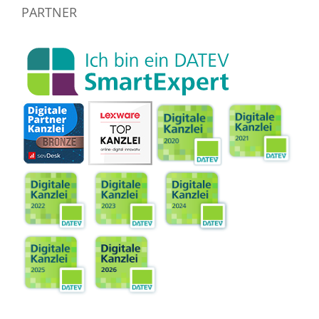
PARTNER