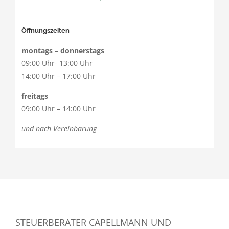
Öffnungszeiten
montags – donnerstags
09:00 Uhr- 13:00 Uhr
14:00 Uhr – 17:00 Uhr
freitags
09:00 Uhr – 14:00 Uhr
und nach Vereinbarung
STEUERBERATER CAPELLMANN UND