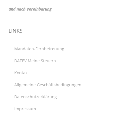
und nach Vereinbarung
LINKS
Mandaten-Fernbetreuung
DATEV Meine Steuern
Kontakt
Allgemeine Geschäftsbedingungen
Datenschutzerklärung
Impressum