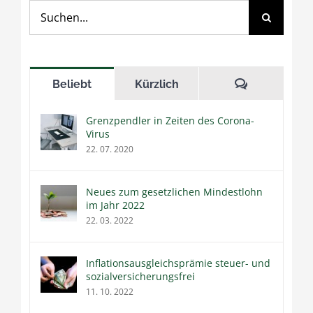
Suche
nach:
Kommentar
Beliebt
Kürzlich
Grenzpendler in Zeiten des Corona-
Virus
22. 07. 2020
Neues zum gesetzlichen Mindestlohn
im Jahr 2022
22. 03. 2022
Inflationsausgleichsprämie steuer- und
sozialversicherungsfrei
11. 10. 2022