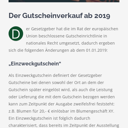
Der Gutscheinverkauf ab 2019
D
er Gesetzgeber hat die im Rat der europäischen
Union beschlossene Gutscheinrichtlinie in
nationales Recht umgesetzt, dadurch ergeben
sich die folgenden Änderungen ab dem 01.01.2019:
„Einzweckgutschein“
Als Einzweckgutschein definiert der Gesetzgeber
Gutscheine bei denen sowohl der Ort an dem der
Gutschein später eingelöst wird, als auch die Leistung
oder Lieferung die mit dem Gutschein bezogen werden
kann zum Zeitpunkt der Ausgabe zweifelsfrei feststeht:
z.B. Blumen für 20,- € einlösbar im Blumengeschäft XY.
Ein Einzweckgutschein ist folglich dadurch
charakterisiert, dass bereits im Zeitpunkt der Ausstellung