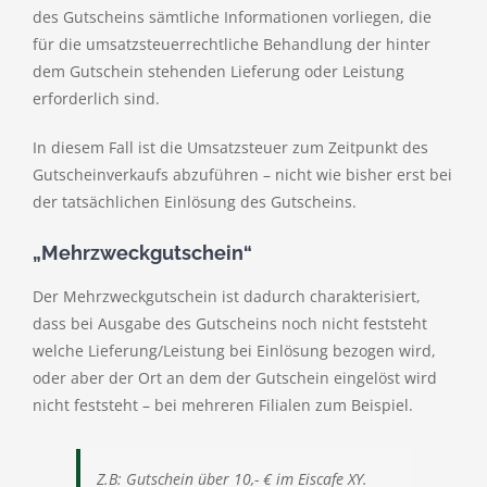
des Gutscheins sämtliche Informationen vorliegen, die
für die umsatzsteuerrechtliche Behandlung der hinter
dem Gutschein stehenden Lieferung oder Leistung
erforderlich sind.
In diesem Fall ist die Umsatzsteuer zum Zeitpunkt des
Gutscheinverkaufs abzuführen – nicht wie bisher erst bei
der tatsächlichen Einlösung des Gutscheins.
„Mehrzweckgutschein“
Der Mehrzweckgutschein ist dadurch charakterisiert,
dass bei Ausgabe des Gutscheins noch nicht feststeht
welche Lieferung/Leistung bei Einlösung bezogen wird,
oder aber der Ort an dem der Gutschein eingelöst wird
nicht feststeht – bei mehreren Filialen zum Beispiel.
Z.B: Gutschein über 10,- € im Eiscafe XY.