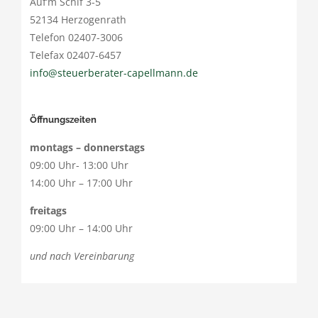
Auf’m Schif 3-5
52134 Herzogenrath
Telefon 02407-3006
Telefax 02407-6457
info@steuerberater-capellmann.de
Öffnungszeiten
montags – donnerstags
09:00 Uhr- 13:00 Uhr
14:00 Uhr – 17:00 Uhr
freitags
09:00 Uhr – 14:00 Uhr
und nach Vereinbarung