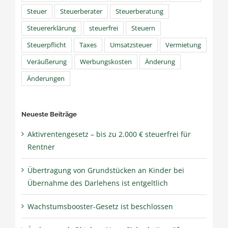
Steuer
Steuerberater
Steuerberatung
Steuererklärung
steuerfrei
Steuern
Steuerpflicht
Taxes
Umsatzsteuer
Vermietung
Veräußerung
Werbungskosten
Änderung
Änderungen
Neueste Beiträge
Aktivrentengesetz – bis zu 2.000 € steuerfrei für
Rentner
Übertragung von Grundstücken an Kinder bei
Übernahme des Darlehens ist entgeltlich
Wachstumsbooster-Gesetz ist beschlossen