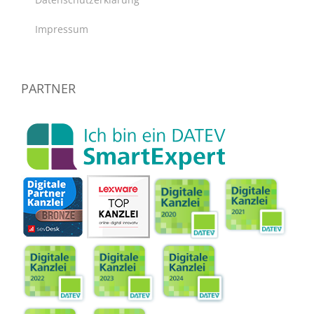
Impressum
PARTNER