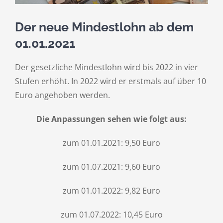
Der neue Mindestlohn ab dem
01.01.2021
Der gesetzliche Mindestlohn wird bis 2022 in vier
Stufen erhöht. In 2022 wird er erstmals auf über 10
Euro angehoben werden.
Die Anpassungen sehen wie folgt aus:
zum 01.01.2021: 9,50 Euro
zum 01.07.2021: 9,60 Euro
zum 01.01.2022: 9,82 Euro
zum 01.07.2022: 10,45 Euro