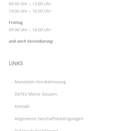
09:00 Uhr – 13:00 Uhr
14:00 Uhr – 16:00 Uhr
Freitag
09:00 Uhr – 14:00 Uhr
und nach Vereinbarung
LINKS
Mandaten-Fernbetreuung
DATEV Meine Steuern
Kontakt
Allgemeine Geschäftsbedingungen
Datenschutzerklärung