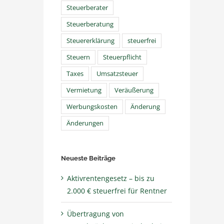
Steuerberater
Steuerberatung
Steuererklärung
steuerfrei
Steuern
Steuerpflicht
Taxes
Umsatzsteuer
Vermietung
Veräußerung
Werbungskosten
Änderung
Änderungen
Neueste Beiträge
Aktivrentengesetz – bis zu
2.000 € steuerfrei für Rentner
Übertragung von