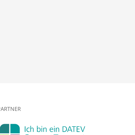
PARTNER