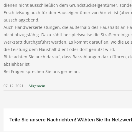
dienen nicht ausschließlich dem Grundstückseigentümer, sondern
Erschließung auch für den Hauseigentümer von Vorteil ist (aber e
ausschlaggebend.
Auch Handwerkerleistungen, die außerhalb des Haushalts an H
nicht abzugsfähig. Dazu zählt beispielsweise die Straßenreinigu
Werkstatt durchgeführt werden. Es kommt darauf an, wo die Leis
die Leistung dem Haushalt dient oder dort genutzt wird.
Bitte achten Sie auch darauf, dass Barzahlungen dazu führen, d
abziehbar ist.
Bei Fragen sprechen Sie uns gerne an.
07. 12. 2021
|
Allgemein
Teile Sie unsere Nachrichten! Wählen Sie Ihr Netzwer