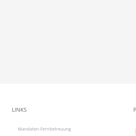
LINKS
Mandaten-Fernbetreuung