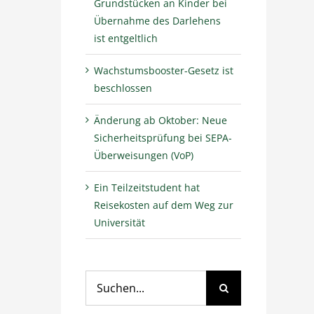
Grundstücken an Kinder bei
Übernahme des Darlehens
ist entgeltlich
Wachstumsbooster-Gesetz ist
beschlossen
Änderung ab Oktober: Neue
Sicherheitsprüfung bei SEPA-
Überweisungen (VoP)
Ein Teilzeitstudent hat
Reisekosten auf dem Weg zur
Universität
Suche
nach: