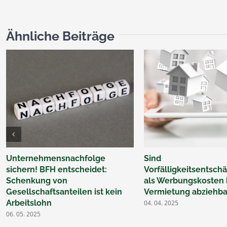
Ähnliche Beiträge
Unternehmensnachfolge
Sind
sichern! BFH entscheidet:
Vorfälligkeitsentsc
Schenkung von
als Werbungskosten 
Gesellschaftsanteilen ist kein
Vermietung abziehba
Arbeitslohn
04. 04. 2025
06. 05. 2025