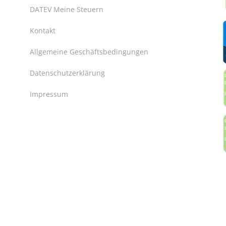
DATEV Meine Steuern
Kontakt
Allgemeine Geschäftsbedingungen
Datenschutzerklärung
Impressum