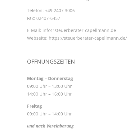
Telefon:
+49 2407 3006
Fax:
02407-6457
E-Mail:
info@steuerberater-capellmann.de
Webseite:
https://steuerberater-capellmann.de/
ÖFFNUNGSZEITEN
Montag – Donnerstag
09:00 Uhr – 13:00 Uhr
14:00 Uhr – 16:00 Uhr
Freitag
09:00 Uhr – 14:00 Uhr
und nach Vereinbarung