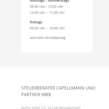
montags – donnerstags
09:00 Uhr- 13:00 Uhr
14:00 Uhr – 17:00 Uhr
freitags
09:00 Uhr – 14:00 Uhr
und nach Vereinbarung
STEUERBERATER CAPELLMANN UND
PARTNER MBB
Auf'm Schif 3-5, 52134 Herzogenrath