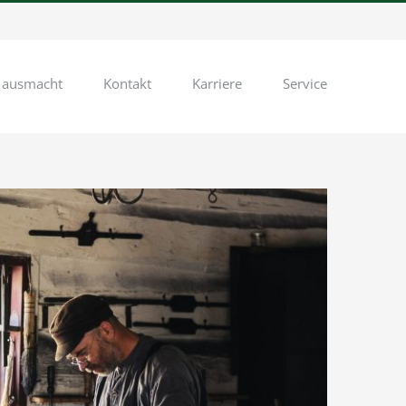
 ausmacht
Kontakt
Karriere
Service