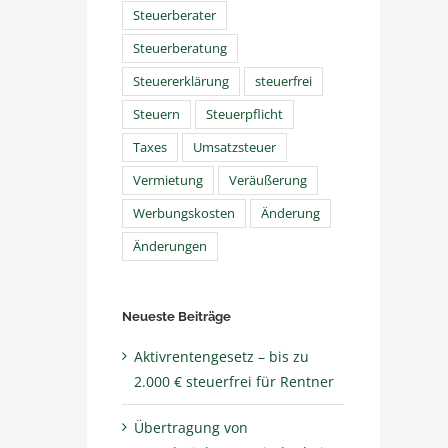
Steuerberater
Steuerberatung
Steuererklärung
steuerfrei
Steuern
Steuerpflicht
Taxes
Umsatzsteuer
Vermietung
Veräußerung
Werbungskosten
Änderung
Änderungen
Neueste Beiträge
Aktivrentengesetz – bis zu
2.000 € steuerfrei für Rentner
Übertragung von