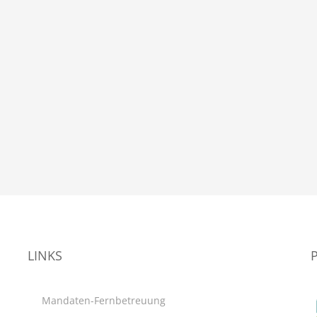
LINKS
Mandaten-Fernbetreuung