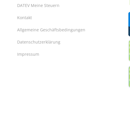
DATEV Meine Steuern
Kontakt
Allgemeine Geschäftsbedingungen
Datenschutzerklärung
Impressum