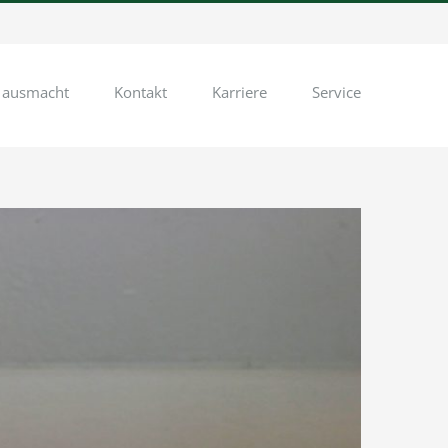
 ausmacht
Kontakt
Karriere
Service