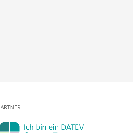
PARTNER