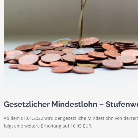
Gesetzlicher Mindestlohn – Stufenwe
Ab dem 01.01.2022 wird der gesetzliche Mindestlohn von derzei
folgt eine weitere Erhöhung auf 10,45 EUR.