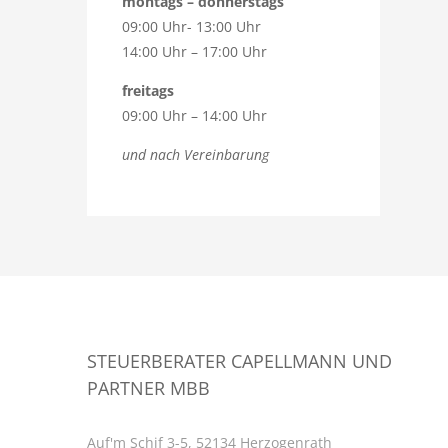
montags – donnerstags
09:00 Uhr- 13:00 Uhr
14:00 Uhr – 17:00 Uhr
freitags
09:00 Uhr – 14:00 Uhr
und nach Vereinbarung
STEUERBERATER CAPELLMANN UND
PARTNER MBB
Auf'm Schif 3-5, 52134 Herzogenrath