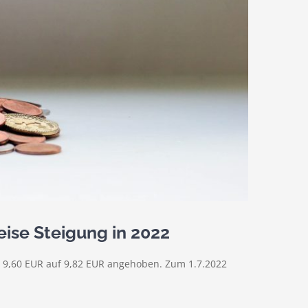
ise Steigung in 2022
t 9,60 EUR auf 9,82 EUR angehoben. Zum 1.7.2022