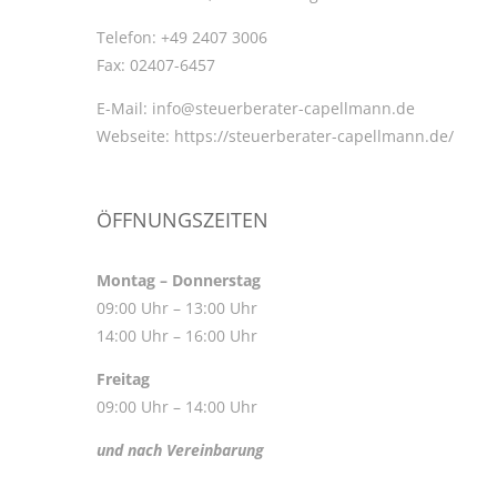
Telefon:
+49 2407 3006
Fax:
02407-6457
E-Mail:
info@steuerberater-capellmann.de
Webseite:
https://steuerberater-capellmann.de/
ÖFFNUNGSZEITEN
Montag – Donnerstag
09:00 Uhr – 13:00 Uhr
14:00 Uhr – 16:00 Uhr
Freitag
09:00 Uhr – 14:00 Uhr
und nach Vereinbarung