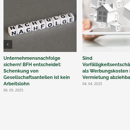
Unternehmensnachfolge
Sind
sichern! BFH entscheidet:
Vorfälligkeitsentsc
Schenkung von
als Werbungskosten 
Gesellschaftsanteilen ist kein
Vermietung abziehba
Arbeitslohn
04. 04. 2025
06. 05. 2025