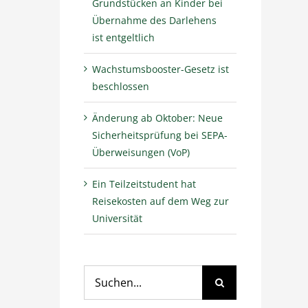
Grundstücken an Kinder bei
Übernahme des Darlehens
ist entgeltlich
Wachstumsbooster-Gesetz ist
beschlossen
Änderung ab Oktober: Neue
Sicherheitsprüfung bei SEPA-
Überweisungen (VoP)
Ein Teilzeitstudent hat
Reisekosten auf dem Weg zur
Universität
Suche
nach: