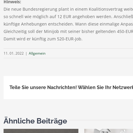
Hinweis:
Die neue Bundesregierung plant in einem Koalitionsvertrag wei
so schnell wie möglich auf 12 EUR angehoben werden. Anschlie
künftige Anhebungen entscheiden. Wann diese einmalige Anpass
Gleichzeitig soll der Minijob mit seiner bisher geltenden 450-
Damit wird er künftig zum 520-EUR-Job.
11. 01. 2022
|
Allgemein
Teile Sie unsere Nachrichten! Wählen Sie Ihr Netzwer
Ähnliche Beiträge