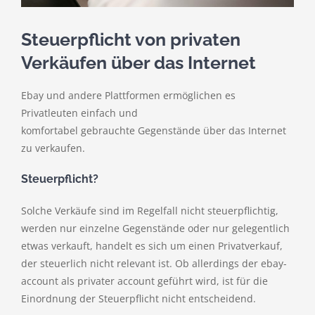
Steuerpflicht von privaten
Verkäufen über das Internet
Ebay und andere Plattformen ermöglichen es
Privatleuten einfach und
komfortabel gebrauchte Gegenstände über das Internet
zu verkaufen.
Steuerpflicht?
Solche Verkäufe sind im Regelfall nicht steuerpflichtig,
werden nur einzelne Gegenstände oder nur gelegentlich
etwas verkauft, handelt es sich um einen Privatverkauf,
der steuerlich nicht relevant ist. Ob allerdings der ebay-
account als privater account geführt wird, ist für die
Einordnung der Steuerpflicht nicht entscheidend.