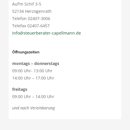
Auf’m Schif 3-5
52134 Herzogenrath
Telefon 02407-3006
Telefax 02407-6457
info@steuerberater-capellmann.de
Öffnungszeiten
montags – donnerstags
09:00 Uhr- 13:00 Uhr
14:00 Uhr – 17:00 Uhr
freitags
09:00 Uhr – 14:00 Uhr
und nach Vereinbarung