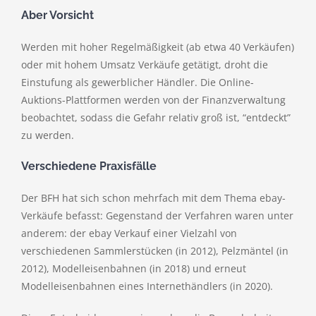
Aber Vorsicht
Werden mit hoher Regelmäßigkeit (ab etwa 40 Verkäufen)
oder mit hohem Umsatz Verkäufe getätigt, droht die
Einstufung als gewerblicher Händler. Die Online-
Auktions-Plattformen werden von der Finanzverwaltung
beobachtet, sodass die Gefahr relativ groß ist, “entdeckt”
zu werden.
Verschiedene Praxisfälle
Der BFH hat sich schon mehrfach mit dem Thema ebay-
Verkäufe befasst: Gegenstand der Verfahren waren unter
anderem: der ebay Verkauf einer Vielzahl von
verschiedenen Sammlerstücken (in 2012), Pelzmäntel (in
2012), Modelleisenbahnen (in 2018) und erneut
Modelleisenbahnen eines Internethändlers (in 2020).