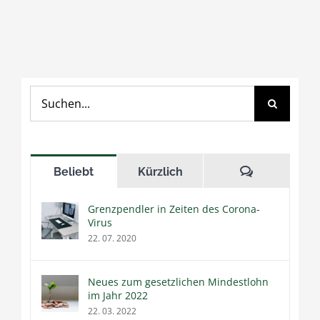
Suche
nach:
Kommentar
Beliebt
Kürzlich
Grenzpendler in Zeiten des Corona-
Virus
22. 07. 2020
Neues zum gesetzlichen Mindestlohn
im Jahr 2022
22. 03. 2022