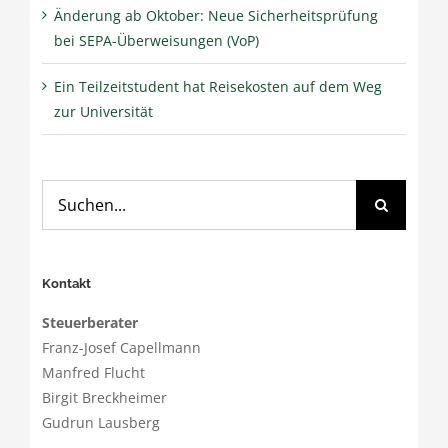
Änderung ab Oktober: Neue Sicherheitsprüfung
bei SEPA-Überweisungen (VoP)
Ein Teilzeitstudent hat Reisekosten auf dem Weg
zur Universität
Suche
nach:
Kontakt
Steuerberater
Franz-Josef Capellmann
Manfred Flucht
Birgit Breckheimer
Gudrun Lausberg