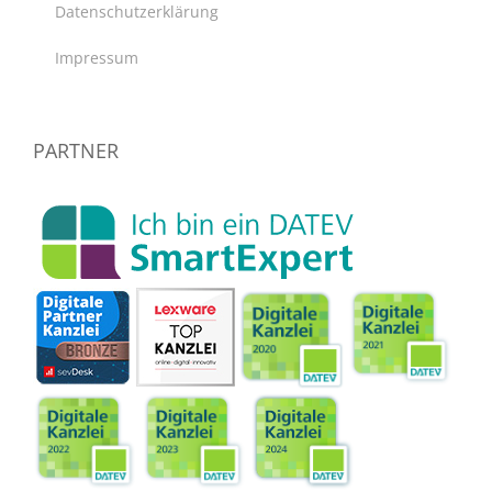
Datenschutzerklärung
Impressum
PARTNER