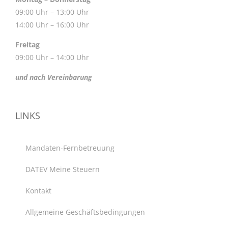
09:00 Uhr – 13:00 Uhr
14:00 Uhr – 16:00 Uhr
Freitag
09:00 Uhr – 14:00 Uhr
und nach Vereinbarung
LINKS
Mandaten-Fernbetreuung
DATEV Meine Steuern
Kontakt
Allgemeine Geschäftsbedingungen